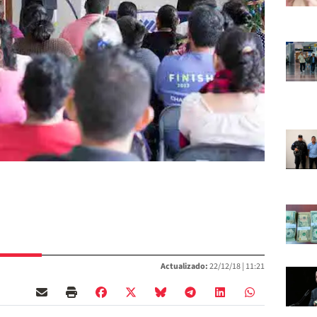
Actualizado:
22/12/18 |
11:21