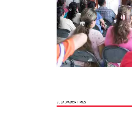
EL SALVADOR TIMES