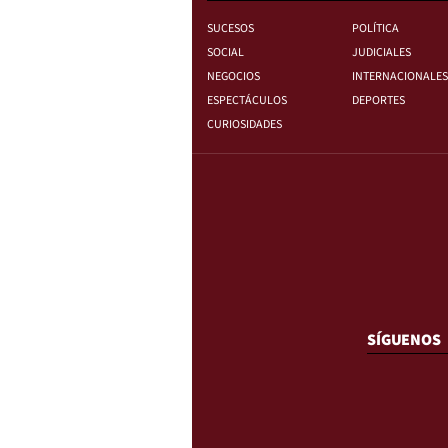
SUCESOS
POLÍTICA
SOCIAL
JUDICIALES
NEGOCIOS
INTERNACIONALES
ESPECTÁCULOS
DEPORTES
CURIOSIDADES
SÍGUENOS