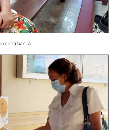
en cada banca.