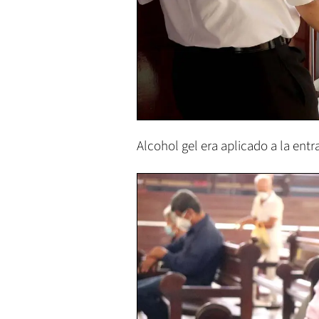
Alcohol gel era aplicado a la ent