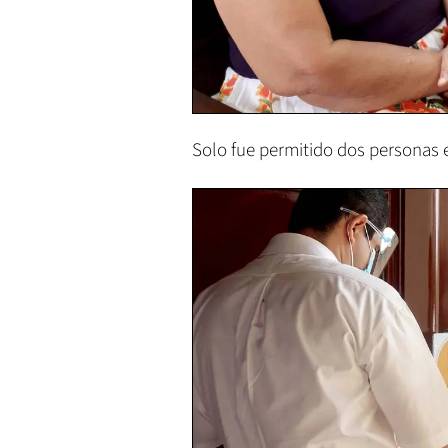
Solo fue permitido dos personas 