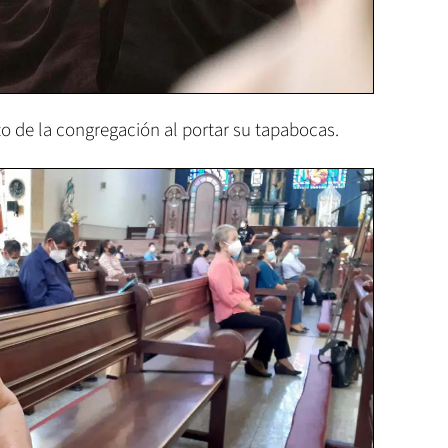
sto de la congregación al portar su tapabocas.