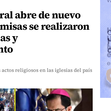
ral abre de nuevo
 misas se realizaron
as y
nto
actos religiosos en las iglesias del país