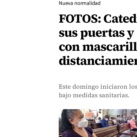
Nueva normalidad
FOTOS: Cated
sus puertas y
con mascarill
distanciamie
Este domingo iniciaron los 
bajo medidas sanitarias.