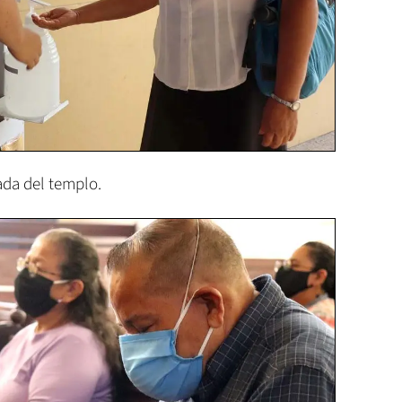
rada del templo.