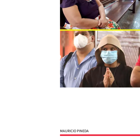
MAURICIO PINEDA