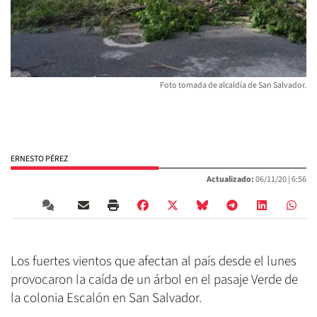
Foto tomada de alcaldía de San Salvador.
ERNESTO PÉREZ
Actualizado:
06/11/20 |
6:56
Los fuertes vientos que afectan al país desde el lunes
provocaron la caída de un árbol en el pasaje Verde de
la colonia Escalón en San Salvador.