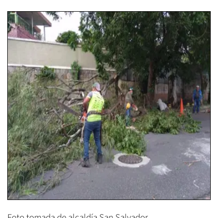
Foto tomada de alcaldía San Salvador.