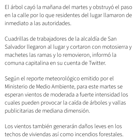
El árbol cayó la mañana del martes y obstruyó el paso
en la calle por lo que residentes del lugar llamaron de
inmediato a las autoridades.
Cuadrillas de trabajadores de la alcaldía de San
Salvador llegaron al lugar y cortaron con motosierra y
machetes las ramas y lo removieron, informó la
comuna capitalina en su cuenta de Twitter.
Según el reporte meteorológico emitido por el
Ministerio de Medio Ambiente, para este martes se
esperan vientos de moderada a fuerte intensidad los
cuales pueden provocar la caída de árboles y vallas
publicitarias de mediana dimensión.
Los vientos también generarán daños leves en los
techos de viviendas así como incendios forestales.