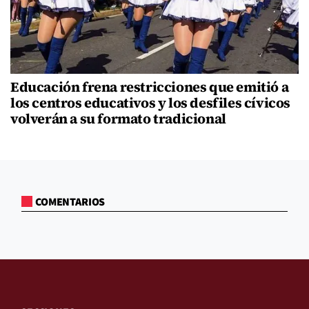
Educación frena restricciones que emitió a
los centros educativos y los desfiles cívicos
volverán a su formato tradicional
COMENTARIOS