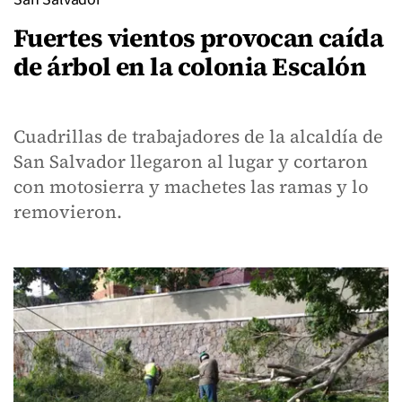
Fuertes vientos provocan caída
de árbol en la colonia Escalón
Cuadrillas de trabajadores de la alcaldía de
San Salvador llegaron al lugar y cortaron
con motosierra y machetes las ramas y lo
removieron.