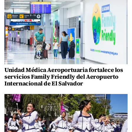
Unidad Médica Aeroportuaria fortalece los
servicios Family Friendly del Aeropuerto
Internacional de El Salvador