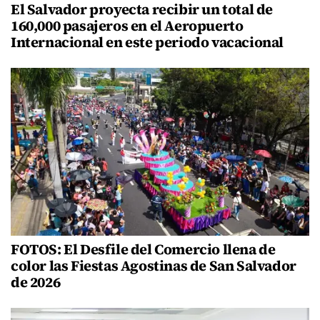
El Salvador proyecta recibir un total de
160,000 pasajeros en el Aeropuerto
Internacional en este periodo vacacional
FOTOS: El Desfile del Comercio llena de
color las Fiestas Agostinas de San Salvador
de 2026