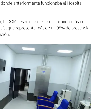
 donde anteriormente funcionaba el Hospital
, la DOM desarrolla o está ejecutando más de
país, que representa más de un 95% de presencia
tución.