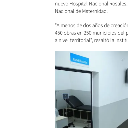
nuevo Hospital Nacional Rosales,
Nacional de Maternidad.
"A menos de dos años de creación
450 obras en 250 municipios del 
a nivel territorial", resaltó la insti