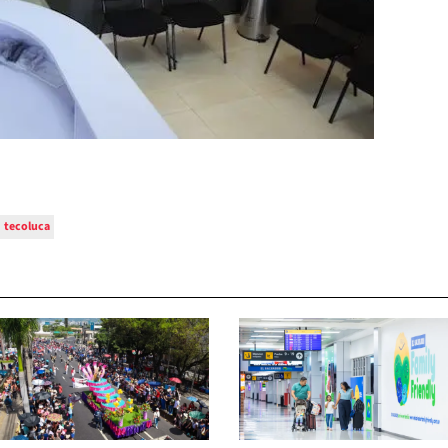
tecoluca