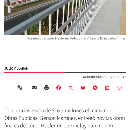
Pasarelas del túnel Masferrer. Foto: Julio Villarán / El Salvador Times
JULIO VILLARÁN
Actualizado:
23/02/17 |
10:49
Con una inversión de $16.7 millones el ministro de
Obras Públicas, Gerson Martínez, entregó hoy las obras
finales del túnel Masferrer, que incluye un moderno