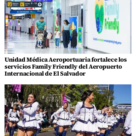
Unidad Médica Aeroportuaria fortalece los
servicios Family Friendly del Aeropuerto
Internacional de El Salvador