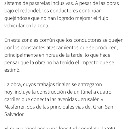
sistema de pasarelas inclusivas. A pesar de las obras
bajo el redondel, los conductores continúan
quejándose que no han logrado mejorar el flujo
vehicular en la zona.
En esta zona es común que los conductores se quejen
por los constantes atascamientos que se producen,
principalmente en horas de la tarde, lo que hace
pensar que la obra no ha tenido el impacto que se
estimó.
La obra, cuyos trabajos finales se entregaron
hoy, incluye la construcción de un túnel a cuatro
carriles que conecta las avenidas Jerusalén y
Masferrer, dos de las principales vías del Gran San
Salvador.
El nuevo túnel tiene una longitud completa de 340