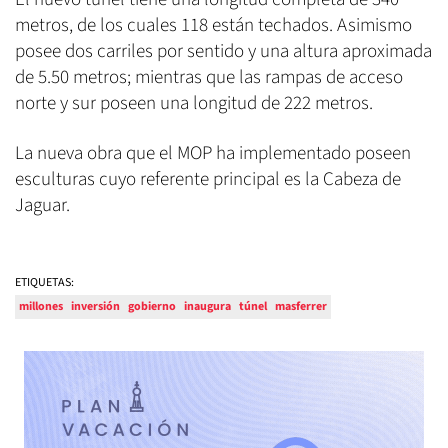
metros, de los cuales 118 están techados. Asimismo
posee dos carriles por sentido y una altura aproximada
de 5.50 metros; mientras que las rampas de acceso
norte y sur poseen una longitud de 222 metros.
La nueva obra que el MOP ha implementado poseen
esculturas cuyo referente principal es la Cabeza de
Jaguar.
ETIQUETAS:
millones
inversión
gobierno
inaugura
túnel
masferrer