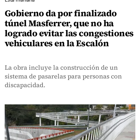
Gobierno da por finalizado
túnel Masferrer, que no ha
logrado evitar las congestiones
vehiculares en la Escalón
La obra incluye la construcción de un
sistema de pasarelas para personas con
discapacidad.