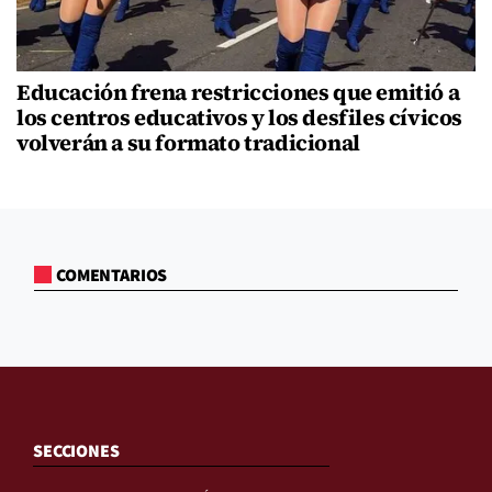
Educación frena restricciones que emitió a
los centros educativos y los desfiles cívicos
volverán a su formato tradicional
COMENTARIOS
SECCIONES