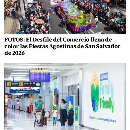
FOTOS: El Desfile del Comercio llena de
color las Fiestas Agostinas de San Salvador
de 2026