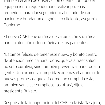
También el área de observación cuenta con todo el
equipamiento requerido para realizar pruebas
requeridas para dar seguimiento al estado de cada
paciente y brindar un diagnóstico eficiente, aseguró el
Gobierno.
El nuevo CAE tiene un área de vacunación y un área
para la atención odontológica de los pacientes.
“Estamos felices de tener este nuevo y bonito centro
de atención médica para todos, que va a traer salud,
no solo curativa, sino también preventiva, para toda la
gente. Una promesa cumplida y además el anuncio de
nuevas promesas, que así como fue cumplida esta,
también van a ser cumplidas las otras", dijo el
presidente Bukele.
Después de la inauguración del CAE en la isla Tasajera,