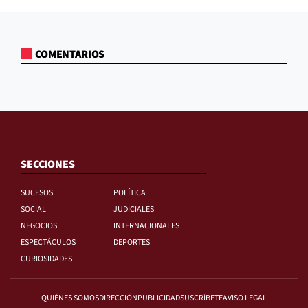
COMENTARIOS
SECCIONES
SUCESOS
POLÍTICA
SOCIAL
JUDICIALES
NEGOCIOS
INTERNACIONALES
ESPECTÁCULOS
DEPORTES
CURIOSIDADES
QUIÉNES SOMOS
DIRECCIÓN
PUBLICIDAD
SUSCRÍBETE
AVISO LEGAL