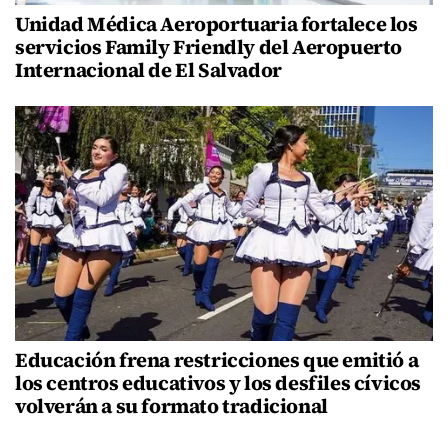
Unidad Médica Aeroportuaria fortalece los
servicios Family Friendly del Aeropuerto
Internacional de El Salvador
Educación frena restricciones que emitió a
los centros educativos y los desfiles cívicos
volverán a su formato tradicional