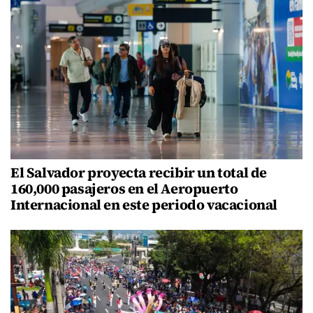
El Salvador proyecta recibir un total de
160,000 pasajeros en el Aeropuerto
Internacional en este periodo vacacional