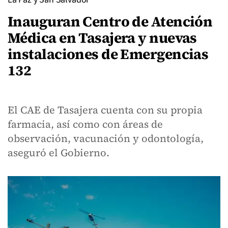
Inauguran Centro de Atención
Médica en Tasajera y nuevas
instalaciones de Emergencias
132
El CAE de Tasajera cuenta con su propia
farmacia, así como con áreas de
observación, vacunación y odontología,
aseguró el Gobierno.