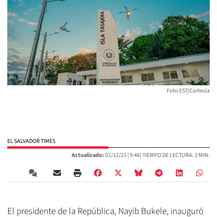
Foto EST/Cortesía
EL SALVADOR TIMES
Actualizado:
02/12/23 |
9:46
| TIEMPO DE LECTURA: 2 MIN.
El presidente de la República, Nayib Bukele, inauguró