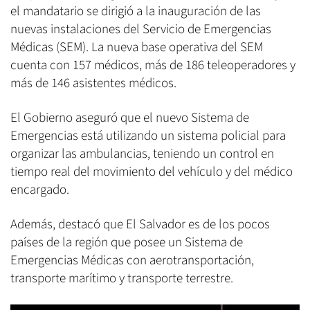
el mandatario se dirigió a la inauguración de las
nuevas instalaciones del Servicio de Emergencias
Médicas (SEM). La nueva base operativa del SEM
cuenta con 157 médicos, más de 186 teleoperadores y
más de 146 asistentes médicos.
El Gobierno aseguró que el nuevo Sistema de
Emergencias está utilizando un sistema policial para
organizar las ambulancias, teniendo un control en
tiempo real del movimiento del vehículo y del médico
encargado.
Además, destacó que El Salvador es de los pocos
países de la región que posee un Sistema de
Emergencias Médicas con aerotransportación,
transporte marítimo y transporte terrestre.