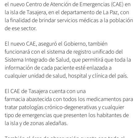
el nuevo Centro de Atención de Emergencias (CAE) en
la isla de Tasajera, en el departamento de La Paz, con
la finalidad de brindar servicios médicas a la población
de ese sector.
El nuevo CAE, aseguró el Gobierno, también
funcionará con el sistema de registro unificado del
Sistema Integrado de Salud, que permitirá que toda la
información de cada paciente esté enlazada a
cualquier unidad de salud, hospital y clínica del país.
El CAE de Tasajera cuenta con una
farmacia abastecida con todos los medicamentos para
tratar patologías crónico-degenerativas y cualquier
tipo de emergencias que presenten los habitantes de
la isla y de zonas aledañas.