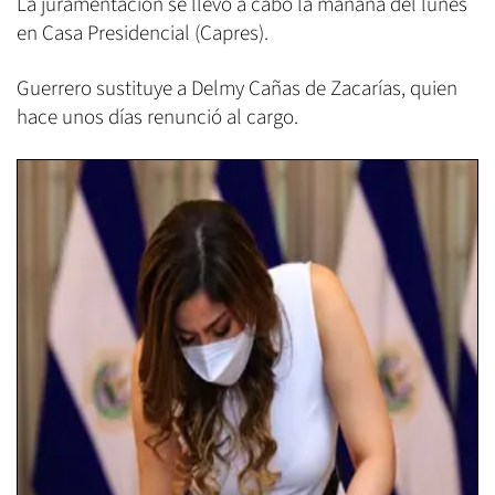
La juramentación se llevó a cabo la mañana del lunes
en Casa Presidencial (Capres).
Guerrero sustituye a Delmy Cañas de Zacarías, quien
hace unos días renunció al cargo.