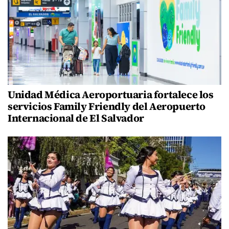
Unidad Médica Aeroportuaria fortalece los
servicios Family Friendly del Aeropuerto
Internacional de El Salvador