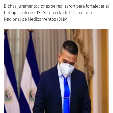
Dichas juramentaciones se realizaron para fortalecer el
trabajo tanto del ISSS como la de la Dirección
Nacional de Medicamentos (DNM).