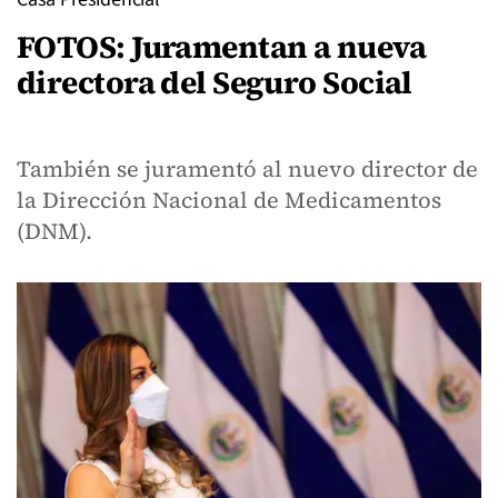
FOTOS: Juramentan a nueva
directora del Seguro Social
También se juramentó al nuevo director de
la Dirección Nacional de Medicamentos
(DNM).