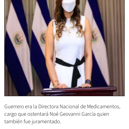
Guerrero era la Directora Nacional de Medicamentos,
cargo que ostentará Noé Geovanni García quien
también fue juramentado.