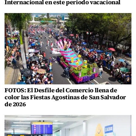
Internacional en este periodo vacacional
FOTOS: El Desfile del Comercio llena de
color las Fiestas Agostinas de San Salvador
de 2026