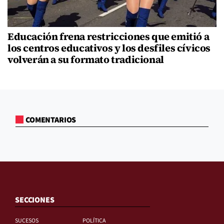
Educación frena restricciones que emitió a
los centros educativos y los desfiles cívicos
volverán a su formato tradicional
COMENTARIOS
SECCIONES
SUCESOS
POLÍTICA