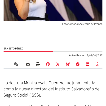
Foto tomada Secretaría de Prensa
ERNESTO PÉREZ
Actualizado:
13/08/20 |
7:27
La doctora Mónica Ayala Guerrero fue juramentada
como la nueva directora del Instituto Salvadoreño del
Seguro Social (ISSS).