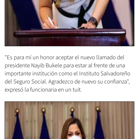
"Es para mí un honor aceptar el nuevo llamado del
presidente Nayib Bukele para estar al frente de una
importante institución como el Instituto Salvadoreño
del Seguro Social. Agradezco de nuevo su confianza",
expresó la funcionaria en un tuit.