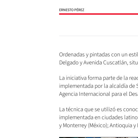
ERNESTO PÉREZ
Ordenadas y pintadas con un esti
Delgado y Avenida Cuscatlán, situ
La iniciativa forma parte de la re
implementada por la alcaldía de 
Agencia Internacional para el Des
La técnica que se utilizó es cono
implementada en ciudades latino
y Monterrey (México); Antioquia y