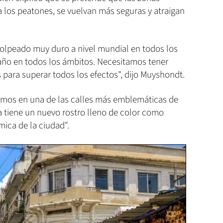
 los peatones, se vuelvan más seguras y atraigan
olpeado muy duro a nivel mundial en todos los
ño en todos los ámbitos. Necesitamos tener
para superar todos los efectos", dijo Muyshondt.
amos en una de las calles más emblemáticas de
a tiene un nuevo rostro lleno de color como
ica de la ciudad".