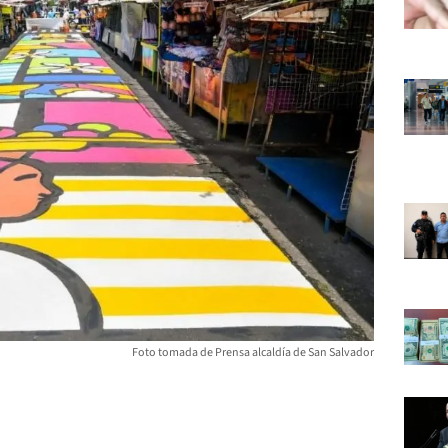
Foto tomada de Prensa alcaldía de San Salvador