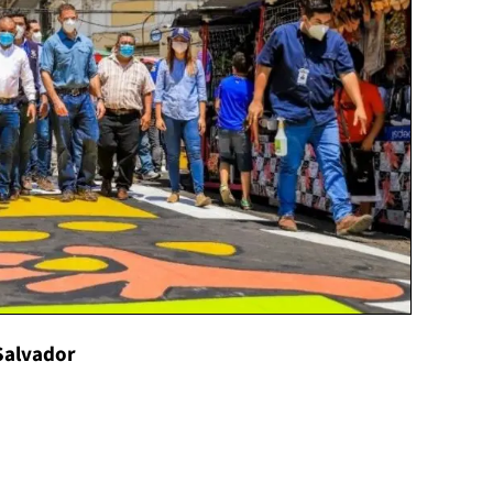
 Salvador