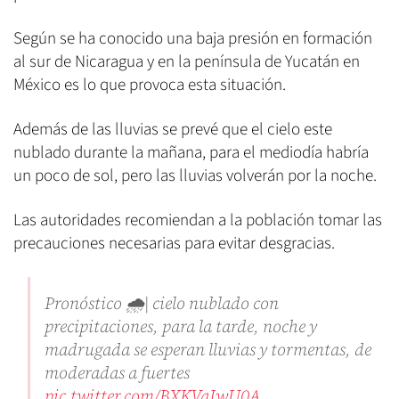
Según se ha conocido una baja presión en formación
al sur de Nicaragua y en la península de Yucatán en
México es lo que provoca esta situación.
Además de las lluvias se prevé que el cielo este
nublado durante la mañana, para el mediodía habría
un poco de sol, pero las lluvias volverán por la noche.
Las autoridades recomiendan a la población tomar las
precauciones necesarias para evitar desgracias.
Pronóstico 🌧| cielo nublado con
precipitaciones, para la tarde, noche y
madrugada se esperan lluvias y tormentas, de
moderadas a fuertes
pic.twitter.com/BXKVqIwU0A