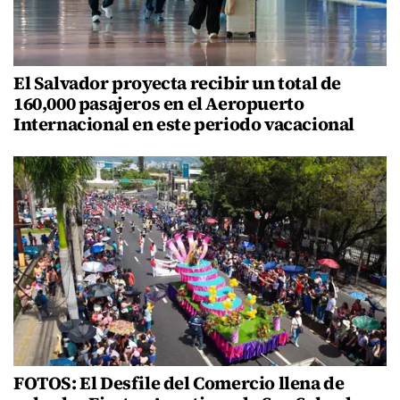
El Salvador proyecta recibir un total de
160,000 pasajeros en el Aeropuerto
Internacional en este periodo vacacional
FOTOS: El Desfile del Comercio llena de