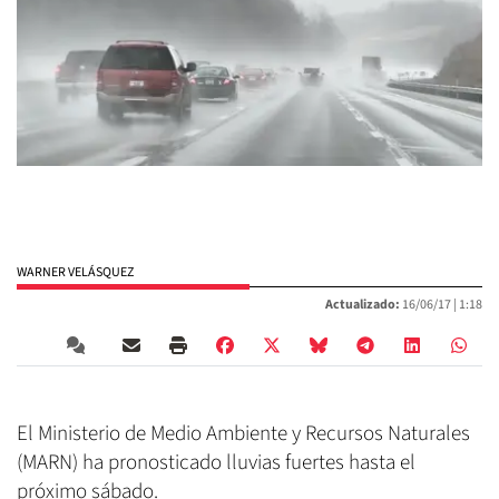
WARNER VELÁSQUEZ
Actualizado:
16/06/17 |
1:18
El Ministerio de Medio Ambiente y Recursos Naturales
(MARN) ha pronosticado lluvias fuertes hasta el
próximo sábado.