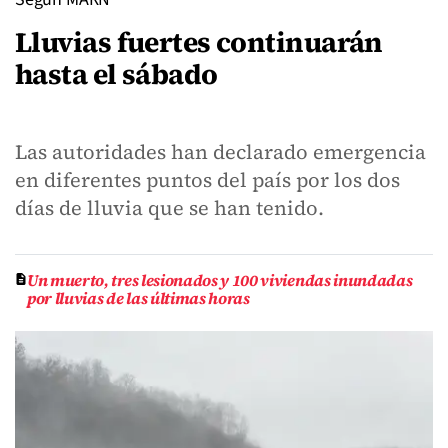
Lluvias fuertes continuarán
hasta el sábado
Las autoridades han declarado emergencia
en diferentes puntos del país por los dos
días de lluvia que se han tenido.
Un muerto, tres lesionados y 100 viviendas inundadas
por lluvias de las últimas horas