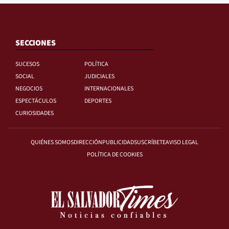
SECCIONES
SUCESOS
POLÍTICA
SOCIAL
JUDICIALES
NEGOCIOS
INTERNACIONALES
ESPECTÁCULOS
DEPORTES
CURIOSIDADES
QUIÉNES SOMOS
DIRECCIÓN
PUBLICIDAD
SUSCRÍBETE
AVISO LEGAL
POLÍTICA DE COOKIES