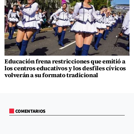
Educación frena restricciones que emitió a
los centros educativos y los desfiles cívicos
volverán a su formato tradicional
COMENTARIOS