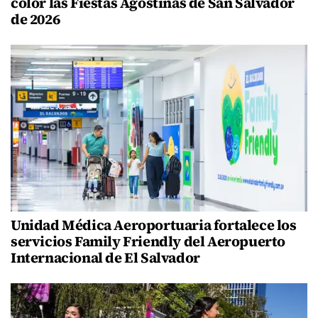
color las Fiestas Agostinas de San Salvador
de 2026
Unidad Médica Aeroportuaria fortalece los
servicios Family Friendly del Aeropuerto
Internacional de El Salvador