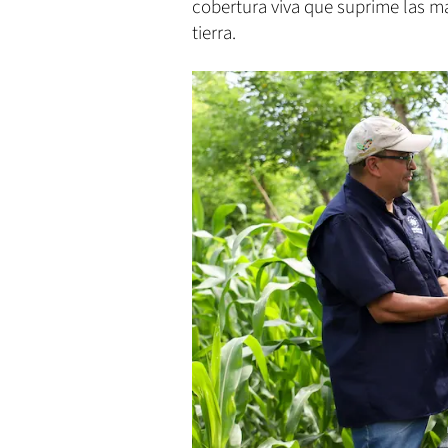
cobertura viva que suprime las ma
tierra.