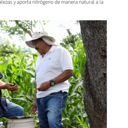
lezas y aporta nitrógeno de manera natural a la