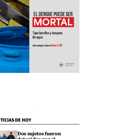
TICIAS DE HOY
Dos sujetos fueron