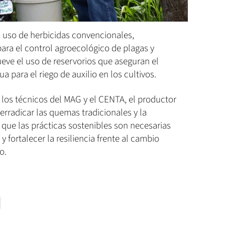
l uso de herbicidas convencionales,
ara el control agroecológico de plagas y
ve el uso de reservorios que aseguran el
para el riego de auxilio en los cultivos.
 los técnicos del MAG y el CENTA, el productor
erradicar las quemas tradicionales y la
que las prácticas sostenibles son necesarias
 y fortalecer la resiliencia frente al cambio
o.