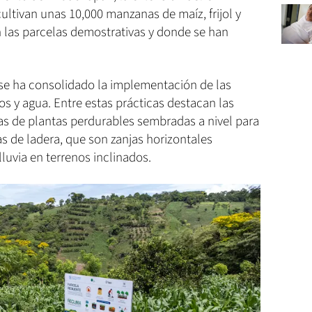
ultivan unas 10,000 manzanas de maíz, frijol y
 las parcelas demostrativas y donde se han
e ha consolidado la implementación de las
s y agua. Entre estas prácticas destacan las
as de plantas perdurables sembradas a nivel para
ias de ladera, que son zanjas horizontales
luvia en terrenos inclinados.