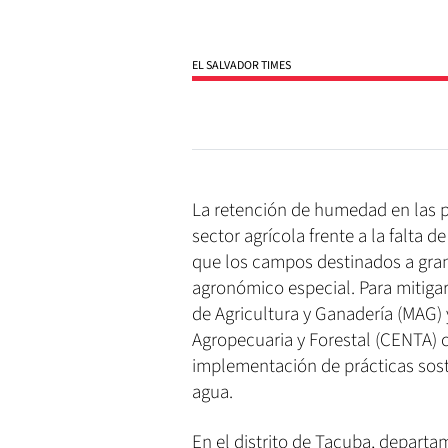
EL SALVADOR TIMES
La retención de humedad en las pa
sector agrícola frente a la falta 
que los campos destinados a gran
agronómico especial. Para mitigar 
de Agricultura y Ganadería (MAG)
Agropecuaria y Forestal (CENTA) c
implementación de prácticas sos
agua.
En el distrito de Tacuba, depart