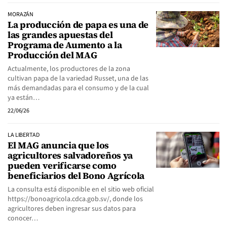
MORAZÁN
La producción de papa es una de
las grandes apuestas del
Programa de Aumento a la
Producción del MAG
Actualmente, los productores de la zona
cultivan papa de la variedad Russet, una de las
más demandadas para el consumo y de la cual
ya están…
22/06/26
LA LIBERTAD
El MAG anuncia que los
agricultores salvadoreños ya
pueden verificarse como
beneficiarios del Bono Agrícola
La consulta está disponible en el sitio web oficial
https://bonoagricola.cdca.gob.sv/, donde los
agricultores deben ingresar sus datos para
conocer…