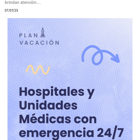
brindan atención…
07/07/25