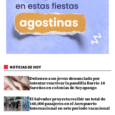
NOTICIAS DE HOY
Detienen a un joven denunciado por
intentar reactivar la pandilla Barrio 18
Sureños en colonias de Soyapango
El Salvador proyecta recibir un total de
160,000 pasajeros en el Aeropuerto
Internacional en este periodo vacacional