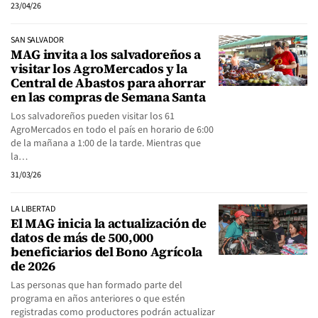
23/04/26
SAN SALVADOR
MAG invita a los salvadoreños a
visitar los AgroMercados y la
Central de Abastos para ahorrar
en las compras de Semana Santa
Los salvadoreños pueden visitar los 61
AgroMercados en todo el país en horario de 6:00
de la mañana a 1:00 de la tarde. Mientras que
la…
31/03/26
LA LIBERTAD
El MAG inicia la actualización de
datos de más de 500,000
beneficiarios del Bono Agrícola
de 2026
Las personas que han formado parte del
programa en años anteriores o que estén
registradas como productores podrán actualizar