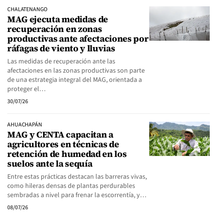
CHALATENANGO
MAG ejecuta medidas de
recuperación en zonas
productivas ante afectaciones por
ráfagas de viento y lluvias
Las medidas de recuperación ante las
afectaciones en las zonas productivas son parte
de una estrategia integral del MAG, orientada a
proteger el…
30/07/26
AHUACHAPÁN
MAG y CENTA capacitan a
agricultores en técnicas de
retención de humedad en los
suelos ante la sequía
Entre estas prácticas destacan las barreras vivas,
como hileras densas de plantas perdurables
sembradas a nivel para frenar la escorrentía, y…
08/07/26