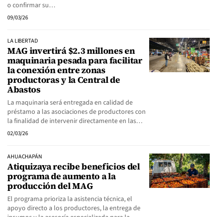
o confirmar su…
09/03/26
LA LIBERTAD
MAG invertirá $2.3 millones en
maquinaria pesada para facilitar
la conexión entre zonas
productoras y la Central de
Abastos
La maquinaria será entregada en calidad de
préstamo a las asociaciones de productores con
la finalidad de intervenir directamente en las…
02/03/26
AHUACHAPÁN
Atiquizaya recibe beneficios del
programa de aumento a la
producción del MAG
El programa prioriza la asistencia técnica, el
apoyo directo a los productores, la entrega de