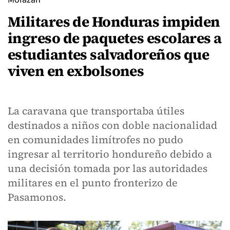
Militares de Honduras impiden
ingreso de paquetes escolares a
estudiantes salvadoreños que
viven en exbolsones
La caravana que transportaba útiles
destinados a niños con doble nacionalidad
en comunidades limítrofes no pudo
ingresar al territorio hondureño debido a
una decisión tomada por las autoridades
militares en el punto fronterizo de
Pasamonos.