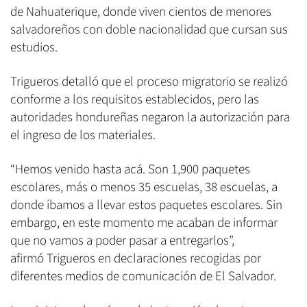
de Nahuaterique, donde viven cientos de menores
salvadoreños con doble nacionalidad que cursan sus
estudios.
Trigueros detalló que el proceso migratorio se realizó
conforme a los requisitos establecidos, pero las
autoridades hondureñas negaron la autorización para
el ingreso de los materiales.
“Hemos venido hasta acá. Son 1,900 paquetes
escolares, más o menos 35 escuelas, 38 escuelas, a
donde íbamos a llevar estos paquetes escolares. Sin
embargo, en este momento me acaban de informar
que no vamos a poder pasar a entregarlos”,
afirmó Trigueros en declaraciones recogidas por
diferentes medios de comunicación de El Salvador.