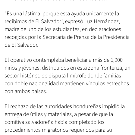
“Es una lástima, porque esta ayuda únicamente la
recibimos de El Salvador”, expresó Luz Hernández,
madre de uno de los estudiantes, en declaraciones
recogidas por la Secretaría de Prensa de la Presidencia
de El Salvador.
El operativo contemplaba beneficiar a más de 1,900
niños y jóvenes, distribuidos en esta zona fronteriza, un
sector histórico de disputa limítrofe donde familias
con doble nacionalidad mantienen vínculos estrechos
con ambos países.
El rechazo de las autoridades hondureñas impidió la
entrega de útiles y materiales, a pesar de que la
comitiva salvadoreña había completado los
procedimientos migratorios requeridos para su