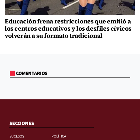
Educación frena restricciones que emitió a
los centros educativos y los desfiles cívicos
volverán a su formato tradicional
COMENTARIOS
SECCIONES
SUCESOS
POLÍTICA