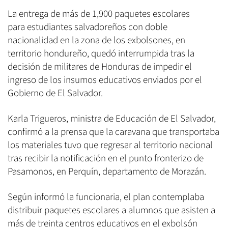
La entrega de más de 1,900 paquetes escolares
para estudiantes salvadoreños con doble
nacionalidad en la zona de los exbolsones, en
territorio hondureño, quedó interrumpida tras la
decisión de militares de Honduras de impedir el
ingreso de los insumos educativos enviados por el
Gobierno de El Salvador.
Karla Trigueros, ministra de Educación de El Salvador,
confirmó a la prensa que la caravana que transportaba
los materiales tuvo que regresar al territorio nacional
tras recibir la notificación en el punto fronterizo de
Pasamonos, en Perquín, departamento de Morazán.
Según informó la funcionaria, el plan contemplaba
distribuir paquetes escolares a alumnos que asisten a
más de treinta centros educativos en el exbolsón