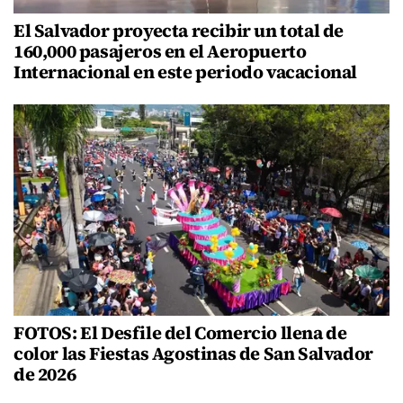
El Salvador proyecta recibir un total de
160,000 pasajeros en el Aeropuerto
Internacional en este periodo vacacional
FOTOS: El Desfile del Comercio llena de
color las Fiestas Agostinas de San Salvador
de 2026