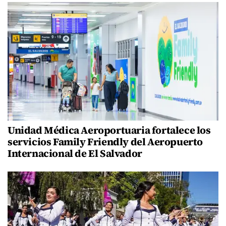
Unidad Médica Aeroportuaria fortalece los
servicios Family Friendly del Aeropuerto
Internacional de El Salvador