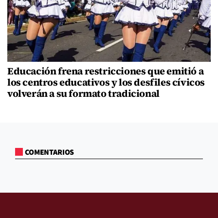
Educación frena restricciones que emitió a
los centros educativos y los desfiles cívicos
volverán a su formato tradicional
COMENTARIOS