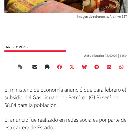
Imagen de referencia. Archivo EST.
ERNESTO PÉREZ
Actualizado:
03/02/21 |
11:34
El ministerio de Economía anunció que para febrero el
subsidio del Gas Licuado de Petróleo (GLP) será de
$8.04 para la población.
El anuncio fue realizado en redes sociales por parte de
esa cartera de Estado.