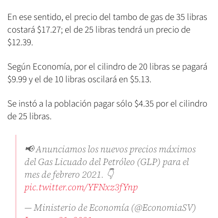
En ese sentido, el precio del tambo de gas de 35 libras
costará $17.27; el de 25 libras tendrá un precio de
$12.39.
Según Economía, por el cilindro de 20 libras se pagará
$9.99 y el de 10 libras oscilará en $5.13.
Se instó a la población pagar sólo $4.35 por el cilindro
de 25 libras.
📢 Anunciamos los nuevos precios máximos
del Gas Licuado del Petróleo (GLP) para el
mes de febrero 2021. 👇
pic.twitter.com/YFNxz3fYnp
— Ministerio de Economía (@EconomiaSV)