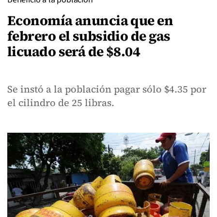
Economía anuncia que en
febrero el subsidio de gas
licuado será de $8.04
Se instó a la población pagar sólo $4.35 por
el cilindro de 25 libras.