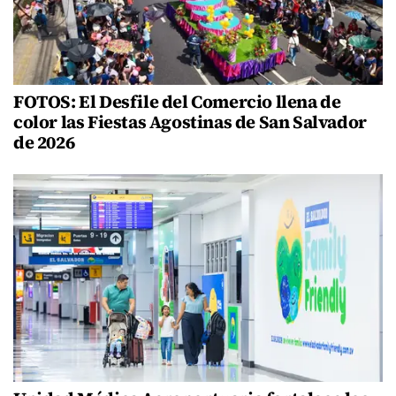
FOTOS: El Desfile del Comercio llena de
color las Fiestas Agostinas de San Salvador
de 2026