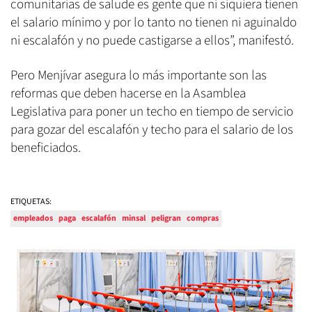
comunitarias de salude es gente que ni siquiera tienen
el salario mínimo y por lo tanto no tienen ni aguinaldo
ni escalafón y no puede castigarse a ellos”, manifestó.
Pero Menjívar asegura lo más importante son las
reformas que deben hacerse en la Asamblea
Legislativa para poner un techo en tiempo de servicio
para gozar del escalafón y techo para el salario de los
beneficiados.
ETIQUETAS:
empleados
paga
escalafón
minsal
peligran
compras