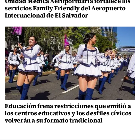
Unidad Médica Aeroportuaria fortalece los
servicios Family Friendly del Aeropuerto
Internacional de El Salvador
Educación frena restricciones que emitió a
los centros educativos y los desfiles cívicos
volverán a su formato tradicional