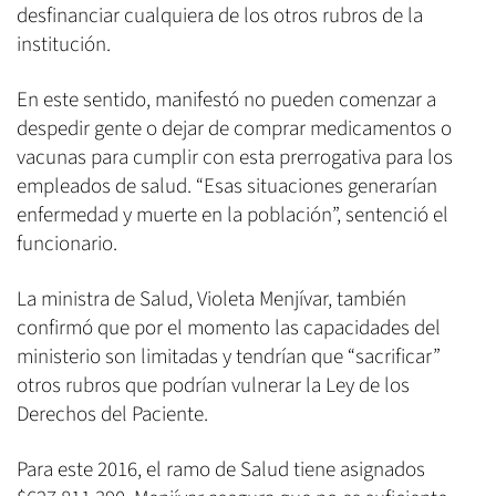
desfinanciar cualquiera de los otros rubros de la
institución.
En este sentido, manifestó no pueden comenzar a
despedir gente o dejar de comprar medicamentos o
vacunas para cumplir con esta prerrogativa para los
empleados de salud. “Esas situaciones generarían
enfermedad y muerte en la población”, sentenció el
funcionario.
La ministra de Salud, Violeta Menjívar, también
confirmó que por el momento las capacidades del
ministerio son limitadas y tendrían que “sacrificar”
otros rubros que podrían vulnerar la Ley de los
Derechos del Paciente.
Para este 2016, el ramo de Salud tiene asignados