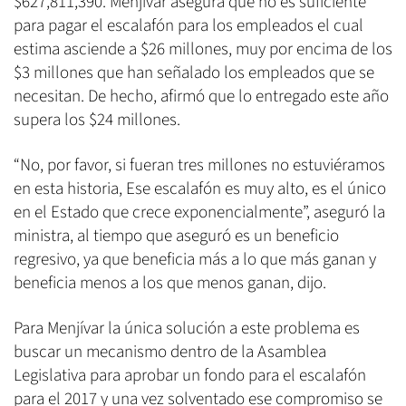
$627,811,390. Menjívar asegura que no es suficiente
para pagar el escalafón para los empleados el cual
estima asciende a $26 millones, muy por encima de los
$3 millones que han señalado los empleados que se
necesitan. De hecho, afirmó que lo entregado este año
supera los $24 millones.
“No, por favor, si fueran tres millones no estuviéramos
en esta historia, Ese escalafón es muy alto, es el único
en el Estado que crece exponencialmente”, aseguró la
ministra, al tiempo que aseguró es un beneficio
regresivo, ya que beneficia más a lo que más ganan y
beneficia menos a los que menos ganan, dijo.
Para Menjívar la única solución a este problema es
buscar un mecanismo dentro de la Asamblea
Legislativa para aprobar un fondo para el escalafón
para el 2017 y una vez solventado ese compromiso se