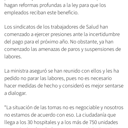
hagan reformas profundas a la ley para que los
empleados reciban este beneficio.
Los sindicatos de los trabajadores de Salud han
comenzado a ejercer presiones ante la incertidumbre
del pago para el próximo año. No obstante, ya han
comenzado las amenazas de paros y suspensiones de
labores.
La ministra aseguró se han reunido con ellos y les ha
pedido no parar las labores, pues no es necesario
hacer medidas de hecho y consideró es mejor sentarse
a dialogar.
“La situación de las tomas no es negociable y nosotros
no estamos de acuerdo con eso. La ciudadanía que
llega a los 30 hospitales y a los más de 750 unidades