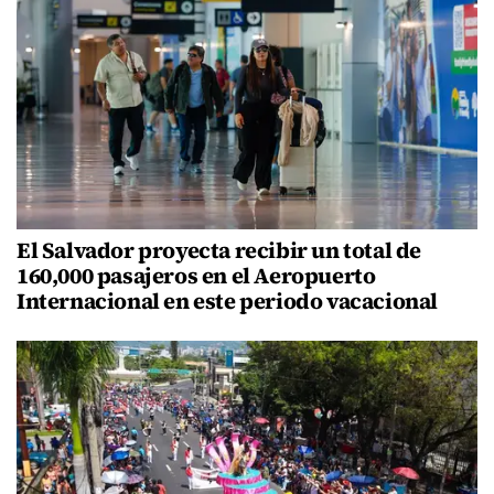
El Salvador proyecta recibir un total de
160,000 pasajeros en el Aeropuerto
Internacional en este periodo vacacional