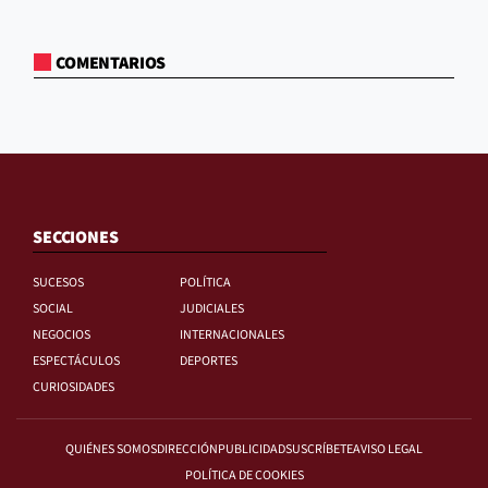
COMENTARIOS
SECCIONES
SUCESOS
POLÍTICA
SOCIAL
JUDICIALES
NEGOCIOS
INTERNACIONALES
ESPECTÁCULOS
DEPORTES
CURIOSIDADES
QUIÉNES SOMOS
DIRECCIÓN
PUBLICIDAD
SUSCRÍBETE
AVISO LEGAL
POLÍTICA DE COOKIES