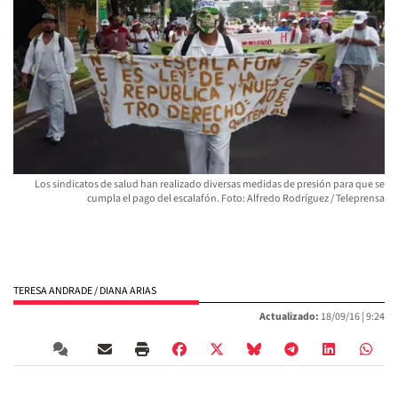
Los sindicatos de salud han realizado diversas medidas de presión para que se
cumpla el pago del escalafón. Foto: Alfredo Rodríguez / Teleprensa
TERESA ANDRADE / DIANA ARIAS
Actualizado:
18/09/16 |
9:24