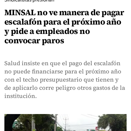
MINSAL no ve manera de pagar
escalafón para el próximo año
y pide a empleados no
convocar paros
Salud insiste en que el pago del escalafón
no puede financiarse para el próximo año
con el techo presupuestario que tienen y
de aplicarlo corre peligro otros gastos de la
institución.