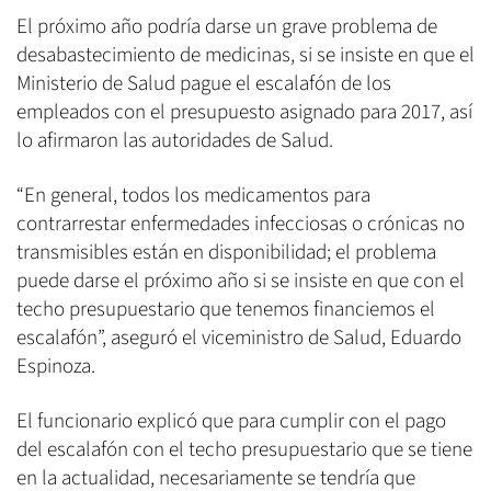
El próximo año podría darse un grave problema de
desabastecimiento de medicinas, si se insiste en que el
Ministerio de Salud pague el escalafón de los
empleados con el presupuesto asignado para 2017, así
lo afirmaron las autoridades de Salud.
“En general, todos los medicamentos para
contrarrestar enfermedades infecciosas o crónicas no
transmisibles están en disponibilidad; el problema
puede darse el próximo año si se insiste en que con el
techo presupuestario que tenemos financiemos el
escalafón”, aseguró el viceministro de Salud, Eduardo
Espinoza.
El funcionario explicó que para cumplir con el pago
del escalafón con el techo presupuestario que se tiene
en la actualidad, necesariamente se tendría que