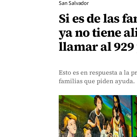
San Salvador
Si es de las f
ya no tiene a
llamar al 929
Esto es en respuesta a la 
familias que piden ayuda.