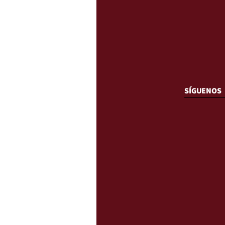
SÍGUENOS