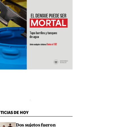
TICIAS DE HOY
Dos sujetos fueron