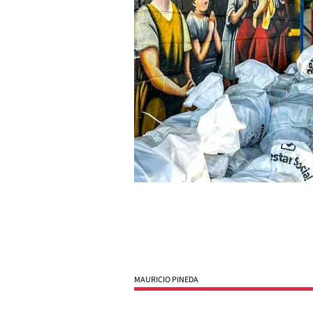
MAURICIO PINEDA