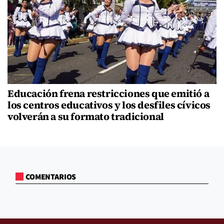
Educación frena restricciones que emitió a
los centros educativos y los desfiles cívicos
volverán a su formato tradicional
COMENTARIOS