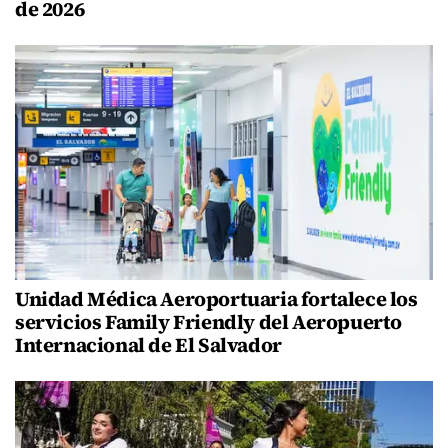
de 2026
Unidad Médica Aeroportuaria fortalece los
servicios Family Friendly del Aeropuerto
Internacional de El Salvador