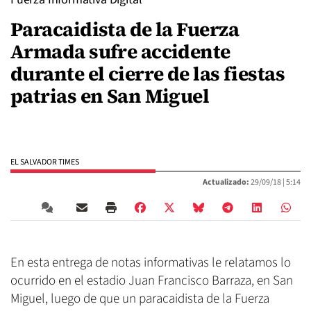
Paracaidista de la Fuerza
Armada sufre accidente
durante el cierre de las fiestas
patrias en San Miguel
EL SALVADOR TIMES
Actualizado:
29/09/18 |
5:14
En esta entrega de notas informativas le relatamos lo
ocurrido en el estadio Juan Francisco Barraza, en San
Miguel, luego de que un paracaidista de la Fuerza