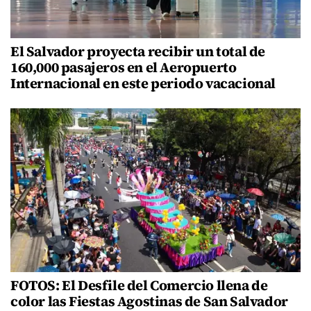
El Salvador proyecta recibir un total de
160,000 pasajeros en el Aeropuerto
Internacional en este periodo vacacional
FOTOS: El Desfile del Comercio llena de
color las Fiestas Agostinas de San Salvador