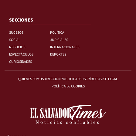
SECCIONES
SUCESOS
POLÍTICA
SOCIAL
JUDICIALES
NEGOCIOS
INTERNACIONALES
ESPECTÁCULOS
DEPORTES
CURIOSIDADES
QUIÉNES SOMOS
DIRECCIÓN
PUBLICIDAD
SUSCRÍBETE
AVISO LEGAL
POLÍTICA DE COOKIES