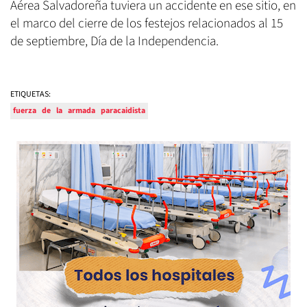
Aérea Salvadoreña tuviera un accidente en ese sitio, en
el marco del cierre de los festejos relacionados al 15
de septiembre, Día de la Independencia.
ETIQUETAS:
fuerza
de
la
armada
paracaidista