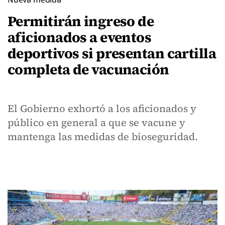
Permitirán ingreso de
aficionados a eventos
deportivos si presentan cartilla
completa de vacunación
El Gobierno exhortó a los aficionados y
público en general a que se vacune y
mantenga las medidas de bioseguridad.