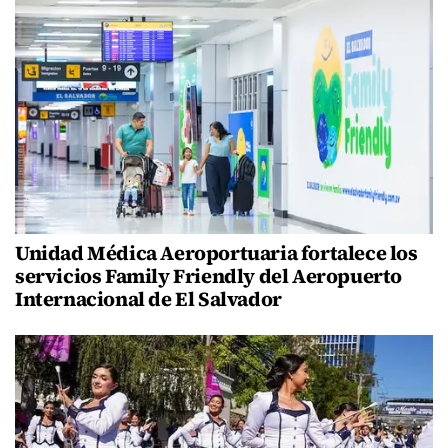
Unidad Médica Aeroportuaria fortalece los
servicios Family Friendly del Aeropuerto
Internacional de El Salvador