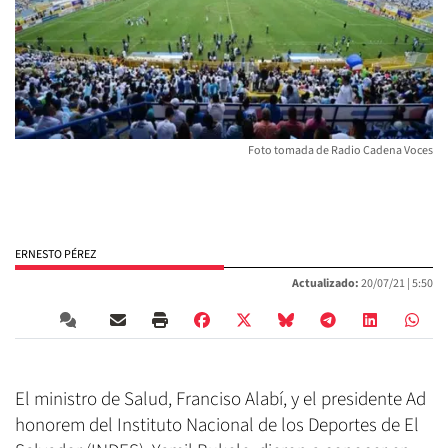
Foto tomada de Radio Cadena Voces
ERNESTO PÉREZ
Actualizado:
20/07/21 |
5:50
El ministro de Salud, Franciso Alabí, y el presidente Ad
honorem del Instituto Nacional de los Deportes de El