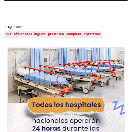
ETIQUETAS:
qué
aficionados
ingreso
presenten
completa
deportivos