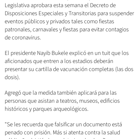
Legislativa aprobara esta semana el Decreto de
Disposiciones Especiales y Transitorias para suspender
eventos públicos y privados tales como fiestas
patronales, carnavales y fiestas para evitar contagios
de coronavirus.
El presidente Nayib Bukele explicó en un tuit que los
aficionados que entren a los estadios deberán
presentar su cartilla de vacunación completas (las dos
dosis).
Agregó que la medida también aplicará para las
personas que asistan a teatros, museos, edificios
históricos y parques arqueológicos.
"Se les recuerda que falsificar un documento está
penado con prisión. Más si atenta contra la salud