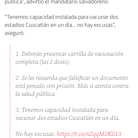
pública", advirtió el mandatario salvadoreño.
"Tenemos capacidad instalada para vacunar dos
estadios Cuscatlán en un día... no hay excusas",
aseguró.
1. Deberán presentar cartilla de vacunación
completa (las 2 dosis).
2. Se les recuerda que falsificar un documento
está penado con prisión. Más si atenta contra
la salud pública.
3. Tenemos capacidad instalada para
vacunar dos estadios Cuscatlán en un día.
No hay excusas.
https://t.co/nZqqM2KZ13