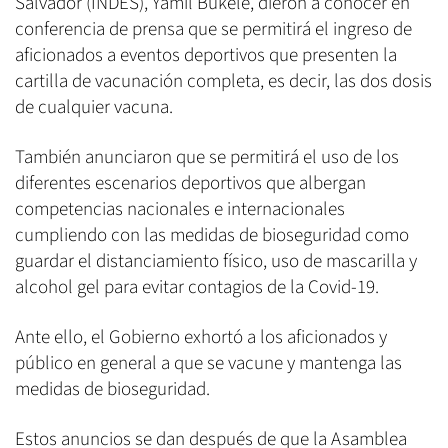
Salvador (INDES), Yamil Bukele, dieron a conocer en
conferencia de prensa que se permitirá el ingreso de
aficionados a eventos deportivos que presenten la
cartilla de vacunación completa, es decir, las dos dosis
de cualquier vacuna.
También anunciaron que se permitirá el uso de los
diferentes escenarios deportivos que albergan
competencias nacionales e internacionales
cumpliendo con las medidas de bioseguridad como
guardar el distanciamiento físico, uso de mascarilla y
alcohol gel para evitar contagios de la Covid-19.
Ante ello, el Gobierno exhortó a los aficionados y
público en general a que se vacune y mantenga las
medidas de bioseguridad.
Estos anuncios se dan después de que la Asamblea