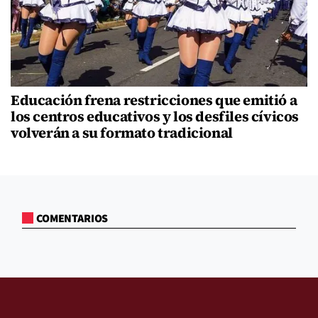
Educación frena restricciones que emitió a
los centros educativos y los desfiles cívicos
volverán a su formato tradicional
COMENTARIOS