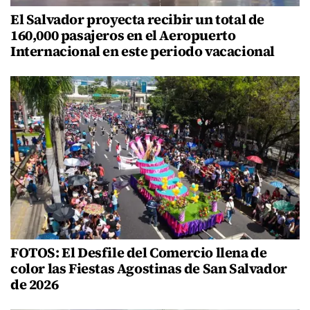
El Salvador proyecta recibir un total de
160,000 pasajeros en el Aeropuerto
Internacional en este periodo vacacional
FOTOS: El Desfile del Comercio llena de
color las Fiestas Agostinas de San Salvador
de 2026