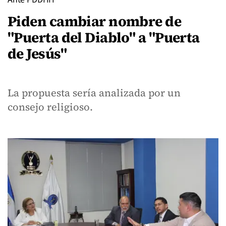
Piden cambiar nombre de
"Puerta del Diablo" a "Puerta
de Jesús"
La propuesta sería analizada por un
consejo religioso.