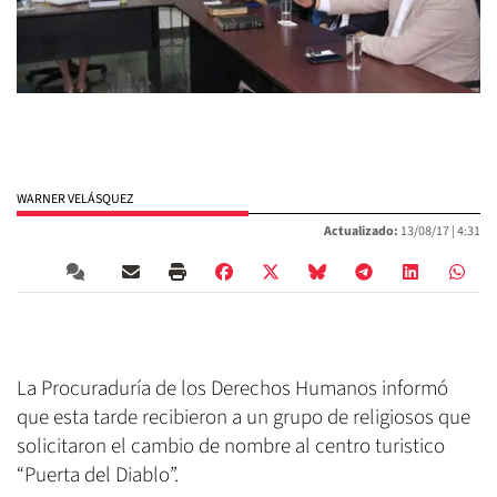
WARNER VELÁSQUEZ
Actualizado:
13/08/17 |
4:31
La Procuraduría de los Derechos Humanos informó
que esta tarde recibieron a un grupo de religiosos que
solicitaron el cambio de nombre al centro turistico
“Puerta del Diablo”.