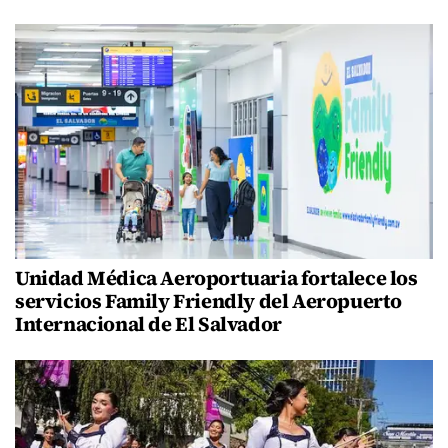
Unidad Médica Aeroportuaria fortalece los
servicios Family Friendly del Aeropuerto
Internacional de El Salvador