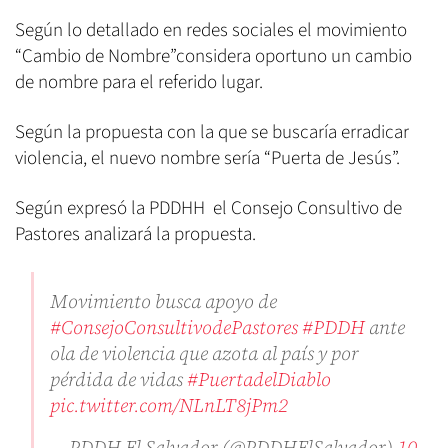
Según lo detallado en redes sociales el movimiento
“Cambio de Nombre”considera oportuno un cambio
de nombre para el referido lugar.
Según la propuesta con la que se buscaría erradicar
violencia, el nuevo nombre sería “Puerta de Jesús”.
Según expresó la PDDHH el Consejo Consultivo de
Pastores analizará la propuesta.
Movimiento busca apoyo de
#ConsejoConsultivodePastores
#PDDH
ante
ola de violencia que azota al país y por
pérdida de vidas
#PuertadelDiablo
pic.twitter.com/NLnLT8jPm2
— PDDH El Salvador (@PDDHElSalvador)
10