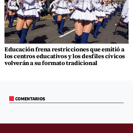
Educación frena restricciones que emitió a
los centros educativos y los desfiles cívicos
volverán a su formato tradicional
COMENTARIOS