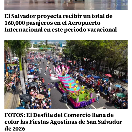
El Salvador proyecta recibir un total de
160,000 pasajeros en el Aeropuerto
Internacional en este periodo vacacional
FOTOS: El Desfile del Comercio llena de
color las Fiestas Agostinas de San Salvador
de 2026