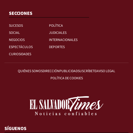
SECCIONES
SUCESOS
POLÍTICA
SOCIAL
JUDICIALES
NEGOCIOS
INTERNACIONALES
ESPECTÁCULOS
DEPORTES
CURIOSIDADES
QUIÉNES SOMOS
DIRECCIÓN
PUBLICIDAD
SUSCRÍBETE
AVISO LEGAL
POLÍTICA DE COOKIES
SÍGUENOS