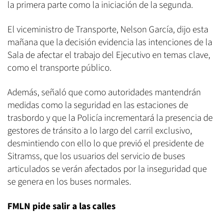
la primera parte como la iniciación de la segunda.
El viceministro de Transporte, Nelson García, dijo esta
mañana que la decisión evidencia las intenciones de la
Sala de afectar el trabajo del Ejecutivo en temas clave,
como el transporte público.
Además, señaló que como autoridades mantendrán
medidas como la seguridad en las estaciones de
trasbordo y que la Policía incrementará la presencia de
gestores de tránsito a lo largo del carril exclusivo,
desmintiendo con ello lo que previó el presidente de
Sitramss, que los usuarios del servicio de buses
articulados se verán afectados por la inseguridad que
se genera en los buses normales.
FMLN pide salir a las calles