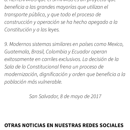
beneficia a las grandes mayorías que utilizan el
transporte público, y que todo el proceso de
construcción y operación se ha hecho apegado a la
Constitución y a las leyes.
9. Modernos sistemas similares en países como Mexico,
Guatemala, Brasil, Colombia y Ecuador operan
exitosamente en carriles exclusivos. La decisión de la
Sala de lo Constitucional frena un proceso de
modernización, dignificación y orden que beneficia a la
población más vulnerable.
San Salvador, 8 de mayo de 2017
OTRAS NOTICIAS EN NUESTRAS REDES SOCIALES