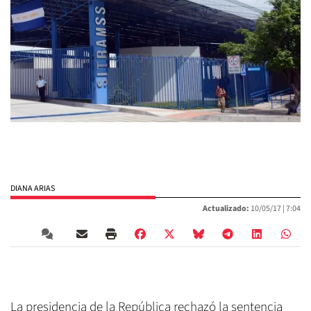
DIANA ARIAS
Actualizado:
10/05/17 |
7:04
La presidencia de la República rechazó la sentencia