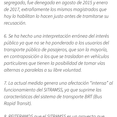
segregado, fue denegada en agosto de 2015 y enero
de 2017, extrañamente los mismos magistrados que
hoy lo habilitan lo hacen justo antes de tramitarse su
recusación.
6. Se ha hecho una interpretación errónea del interés
público ya que no se ha ponderado a los usuarios del
transporte público de pasajeros, que son la mayoría,
en contraposición a los que se trasladan en vehículos
particulares que tienen la posibilidad de tomar vías
alternas o paralelas a su libre voluntad.
7. La actual medida genera una afectación “intensa” al
funcionamiento del SITRAMSS, ya que suprime las
características del sistema de transporte BRT (Bus
Rapid Transit).
8. REITERAMOS que el SITRAMSS es un proyecto que