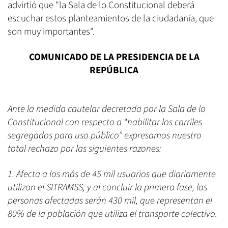
advirtió que "la Sala de lo Constitucional deberá
escuchar estos planteamientos de la ciudadanía, que
son muy importantes".
COMUNICADO DE LA PRESIDENCIA DE LA
REPÚBLICA
Ante la medida cautelar decretada por la Sala de lo
Constitucional con respecto a “habilitar los carriles
segregados para uso público” expresamos nuestro
total rechazo por las siguientes razones:
1. Afecta a los más de 45 mil usuarios que diariamente
utilizan el SITRAMSS, y al concluir la primera fase, las
personas afectadas serán 430 mil, que representan el
80% de la población que utiliza el transporte colectivo.