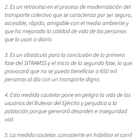
2. Es un retroceso en el proceso de modernización del
transporte colectivo que se caracteriza por ser seguro,
accesible, rápido, amigable con el medio ambiente y
que ha mejorado la calidad de vida de las personas
que lo usan a diario.
3. Es un obstáculo para la conclusión de la primera
fase del SITRAMSS y el inicio de la segunda fase, lo que
provocará que no se pueda beneficiar a 650 mil
personas al día con un transporte digno.
4. Esta medida cautelar pone en peligro la vida de los
usuarios del Bulevar del Ejército y perjudica a la
población porque generará desorden e inseguridad
vial.
5. La medida cautelar, consistente en habilitar el carril