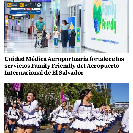
Unidad Médica Aeroportuaria fortalece los
servicios Family Friendly del Aeropuerto
Internacional de El Salvador