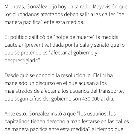
Mientras, González dijo hoy en la radio Mayavisión que
los ciudadanos afectados deben salir a las calles "de
manera pacífica" ente esta medida.
El político calificó de "golpe de muerte" la medida
cautelar (preventiva) dada por la Sala y señaló que lo
que se pretende es "afectar al gobierno y
desprestigiarlo".
Desde que se conoció la resolución, el FMLN ha
manejado un discurso en el que acusan a los
magistrados de afectar a los usuarios del transporte,
que según cifras del gobierno son 430,000 al día.
Ante esto, González instó a que "los usuarios, los
capitalinos tienen derecho a manifestarse en las calles
de manera pacífica ante esta medida", al tiempo que