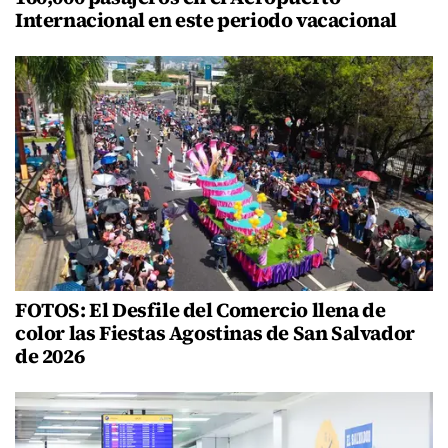
Internacional en este periodo vacacional
FOTOS: El Desfile del Comercio llena de
color las Fiestas Agostinas de San Salvador
de 2026