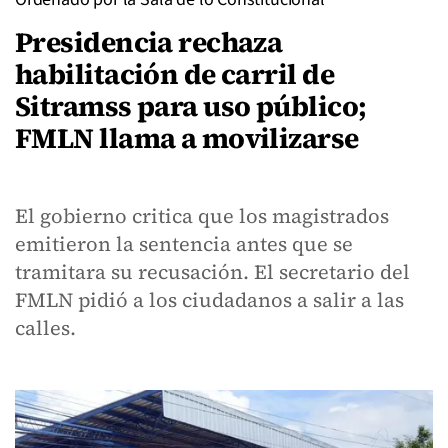
Presidencia rechaza
habilitación de carril de
Sitramss para uso público;
FMLN llama a movilizarse
El gobierno critica que los magistrados
emitieron la sentencia antes que se
tramitara su recusación. El secretario del
FMLN pidió a los ciudadanos a salir a las
calles.