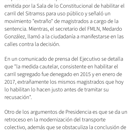
emitida por la Sala de lo Constitucional de habilitar el
carril del Sitramss para uso público y señaló un
movimiento "extraño" de magistrados a cargo de la
sentencia. Mientras, el secretario del FMLN, Medardo
González, llamó a la ciudadanía a manifestarse en las
calles contra la decisión.
En un comunicado de prensa del Ejecutivo se detalla
que "la medida cautelar, consistente en habilitar el
carril segregado fue denegado en 2015 y en enero de
2017, extrañamente los mismos magistrados que hoy
lo habilitan lo hacen justo antes de tramitar su
recusación".
Otro de los argumentos de Presidencia es que se da un
retroceso en la modernización del transporte
colectivo, además que se obstaculiza la conclusión de