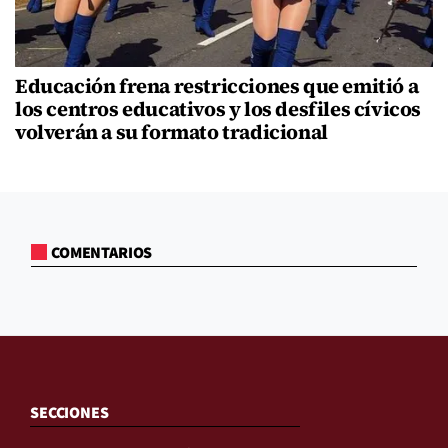
Educación frena restricciones que emitió a
los centros educativos y los desfiles cívicos
volverán a su formato tradicional
COMENTARIOS
SECCIONES