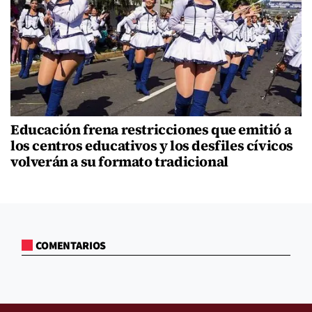
Educación frena restricciones que emitió a
los centros educativos y los desfiles cívicos
volverán a su formato tradicional
COMENTARIOS