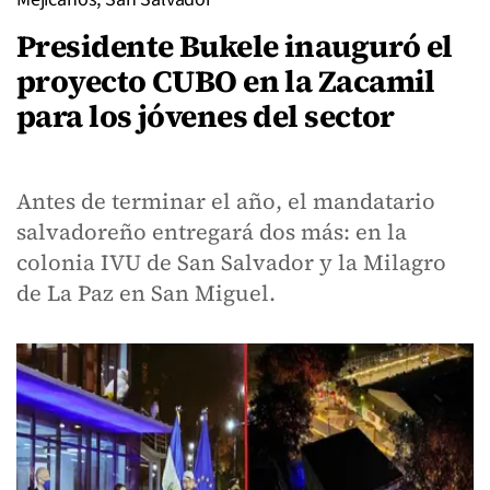
Presidente Bukele inauguró el
proyecto CUBO en la Zacamil
para los jóvenes del sector
Antes de terminar el año, el mandatario
salvadoreño entregará dos más: en la
colonia IVU de San Salvador y la Milagro
de La Paz en San Miguel.