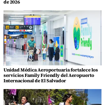
de 2026
Unidad Médica Aeroportuaria fortalece los
servicios Family Friendly del Aeropuerto
Internacional de El Salvador