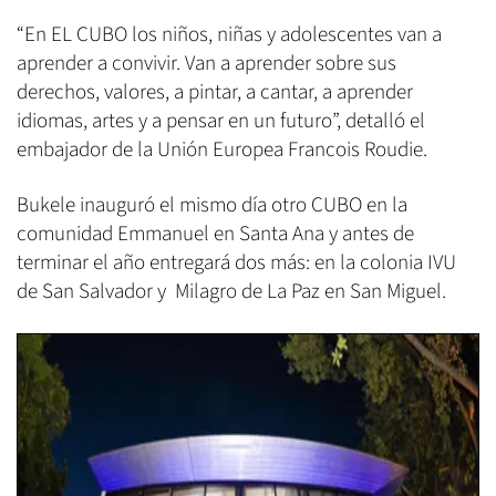
“En EL CUBO los niños, niñas y adolescentes van a
aprender a convivir. Van a aprender sobre sus
derechos, valores, a pintar, a cantar, a aprender
idiomas, artes y a pensar en un futuro”, detalló el
embajador de la Unión Europea Francois Roudie.
Bukele inauguró el mismo día otro CUBO en la
comunidad Emmanuel en Santa Ana y antes de
terminar el año entregará dos más: en la colonia IVU
de San Salvador y Milagro de La Paz en San Miguel.