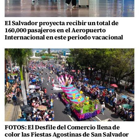
El Salvador proyecta recibir un total de
160,000 pasajeros en el Aeropuerto
Internacional en este periodo vacacional
FOTOS: El Desfile del Comercio llena de
color las Fiestas Agostinas de San Salvador