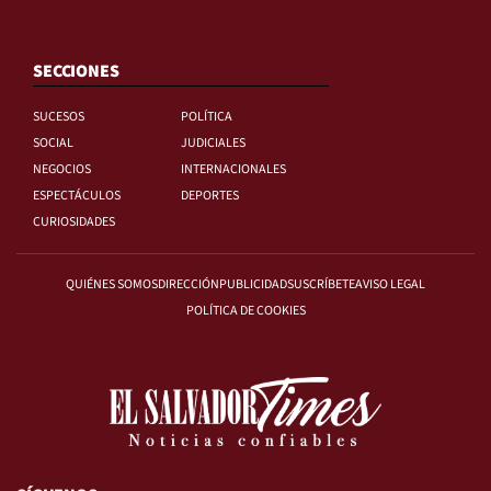
SECCIONES
SUCESOS
POLÍTICA
SOCIAL
JUDICIALES
NEGOCIOS
INTERNACIONALES
ESPECTÁCULOS
DEPORTES
CURIOSIDADES
QUIÉNES SOMOS
DIRECCIÓN
PUBLICIDAD
SUSCRÍBETE
AVISO LEGAL
POLÍTICA DE COOKIES