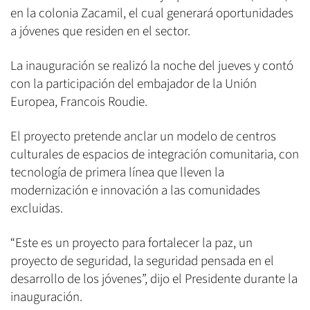
en la colonia Zacamil, el cual generará oportunidades
a jóvenes que residen en el sector.
La inauguración se realizó la noche del jueves y contó
con la participación del embajador de la Unión
Europea, Francois Roudie.
El proyecto pretende anclar un modelo de centros
culturales de espacios de integración comunitaria, con
tecnología de primera línea que lleven la
modernización e innovación a las comunidades
excluidas.
“Este es un proyecto para fortalecer la paz, un
proyecto de seguridad, la seguridad pensada en el
desarrollo de los jóvenes”, dijo el Presidente durante la
inauguración.