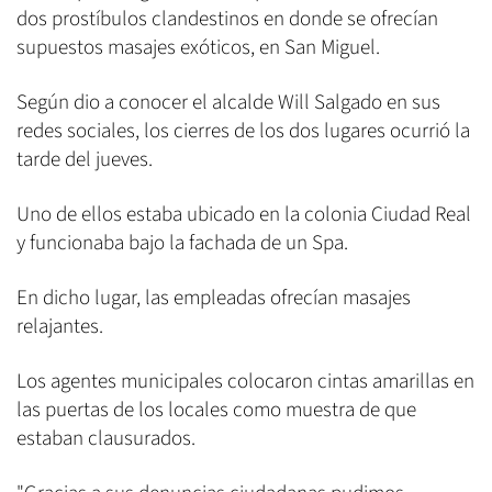
dos prostíbulos clandestinos en donde se ofrecían
supuestos masajes exóticos, en San Miguel.
Según dio a conocer el alcalde Will Salgado en sus
redes sociales, los cierres de los dos lugares ocurrió la
tarde del jueves.
Uno de ellos estaba ubicado en la colonia Ciudad Real
y funcionaba bajo la fachada de un Spa.
En dicho lugar, las empleadas ofrecían masajes
relajantes.
Los agentes municipales colocaron cintas amarillas en
las puertas de los locales como muestra de que
estaban clausurados.