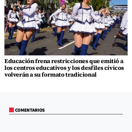
Educación frena restricciones que emitió a
los centros educativos y los desfiles cívicos
volverán a su formato tradicional
COMENTARIOS