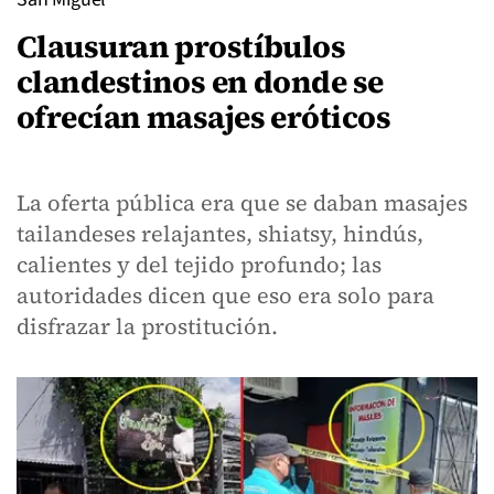
Clausuran prostíbulos
clandestinos en donde se
ofrecían masajes eróticos
La oferta pública era que se daban masajes
tailandeses relajantes, shiatsy, hindús,
calientes y del tejido profundo; las
autoridades dicen que eso era solo para
disfrazar la prostitución.