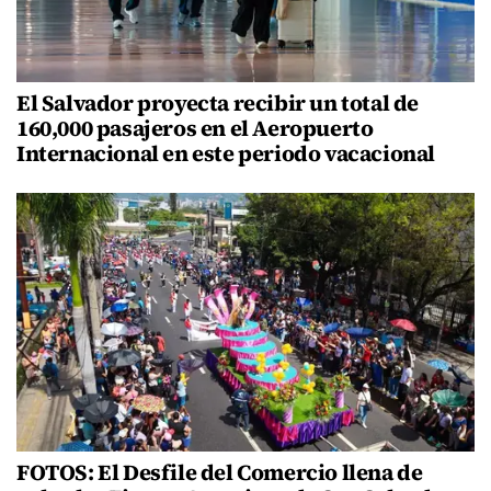
El Salvador proyecta recibir un total de
160,000 pasajeros en el Aeropuerto
Internacional en este periodo vacacional
FOTOS: El Desfile del Comercio llena de