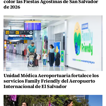
color las Fiestas Agostinas de San Salvador
de 2026
Unidad Médica Aeroportuaria fortalece los
servicios Family Friendly del Aeropuerto
Internacional de El Salvador