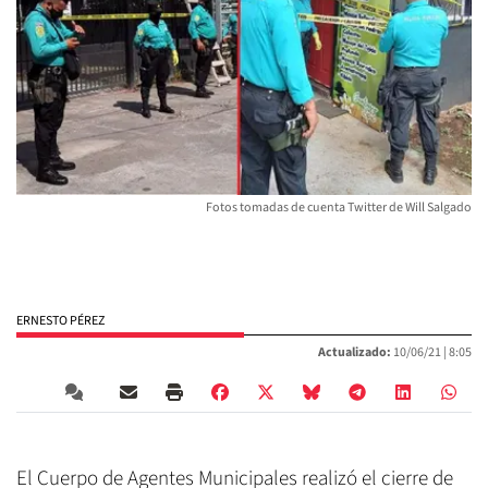
Fotos tomadas de cuenta Twitter de Will Salgado
ERNESTO PÉREZ
Actualizado:
10/06/21 |
8:05
El Cuerpo de Agentes Municipales realizó el cierre de