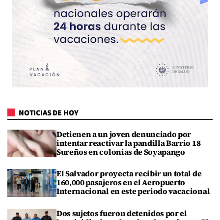
NOTICIAS DE HOY
Detienen a un joven denunciado por
intentar reactivar la pandilla Barrio 18
Sureños en colonias de Soyapango
El Salvador proyecta recibir un total de
160,000 pasajeros en el Aeropuerto
Internacional en este periodo vacacional
Dos sujetos fueron detenidos por el