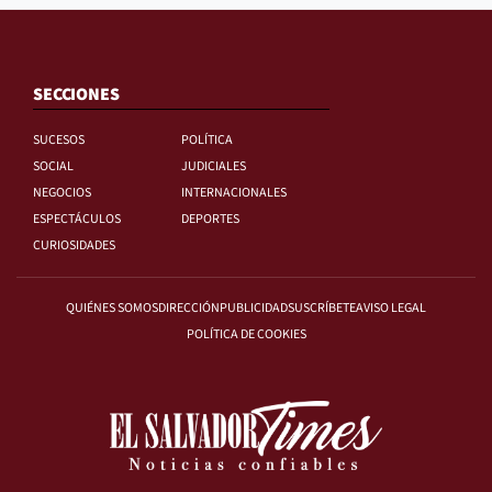
SECCIONES
SUCESOS
POLÍTICA
SOCIAL
JUDICIALES
NEGOCIOS
INTERNACIONALES
ESPECTÁCULOS
DEPORTES
CURIOSIDADES
QUIÉNES SOMOS
DIRECCIÓN
PUBLICIDAD
SUSCRÍBETE
AVISO LEGAL
POLÍTICA DE COOKIES