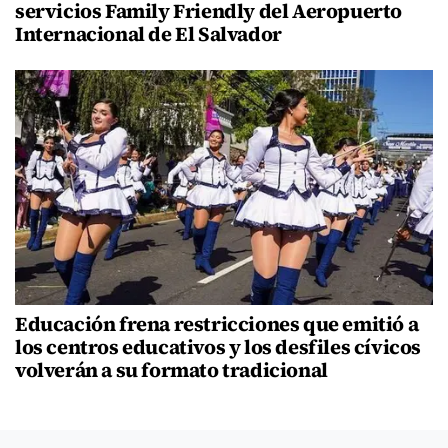
servicios Family Friendly del Aeropuerto
Internacional de El Salvador
Educación frena restricciones que emitió a
los centros educativos y los desfiles cívicos
volverán a su formato tradicional