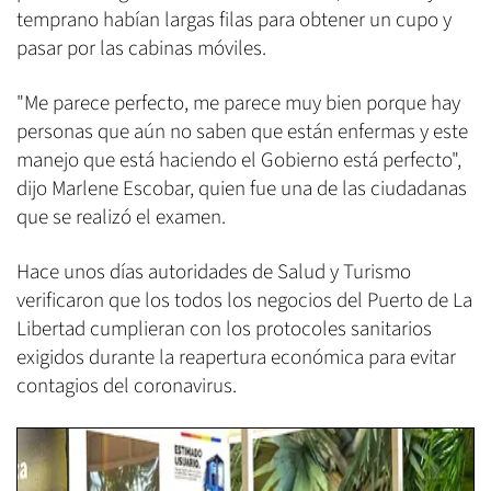
temprano habían largas filas para obtener un cupo y
pasar por las cabinas móviles.
"Me parece perfecto, me parece muy bien porque hay
personas que aún no saben que están enfermas y este
manejo que está haciendo el Gobierno está perfecto",
dijo Marlene Escobar, quien fue una de las ciudadanas
que se realizó el examen.
Hace unos días autoridades de Salud y Turismo
verificaron que los todos los negocios del Puerto de La
Libertad cumplieran con los protocoles sanitarios
exigidos durante la reapertura económica para evitar
contagios del coronavirus.