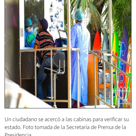
Un ciudadano se acercó a las cabinas para verificar su
estado. Foto tomada de la Secretaría de Prensa de la
Presidencia.