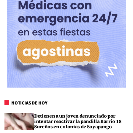
NOTICIAS DE HOY
Detienen a un joven denunciado por
intentar reactivar la pandilla Barrio 18
Sureños en colonias de Soyapango