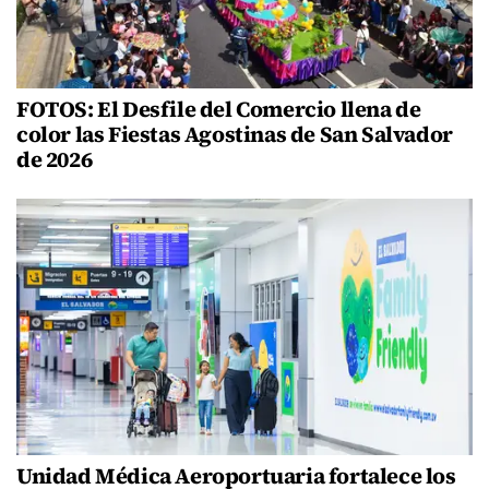
FOTOS: El Desfile del Comercio llena de
color las Fiestas Agostinas de San Salvador
de 2026
Unidad Médica Aeroportuaria fortalece los