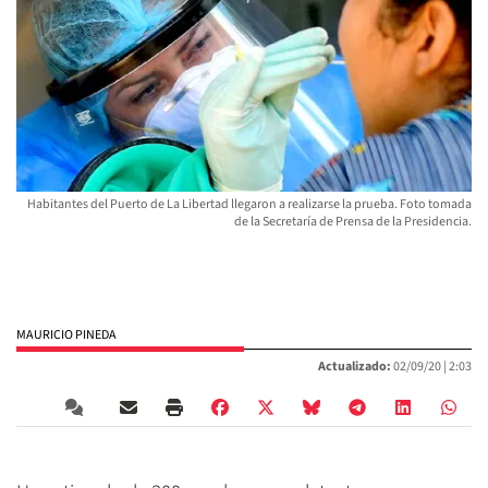
Habitantes del Puerto de La Libertad llegaron a realizarse la prueba. Foto tomada
de la Secretaría de Prensa de la Presidencia.
MAURICIO PINEDA
Actualizado:
02/09/20 |
2:03