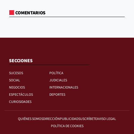
COMENTARIOS
SECCIONES
SUCESOS
POLÍTICA
SOCIAL
JUDICIALES
NEGOCIOS
INTERNACIONALES
ESPECTÁCULOS
DEPORTES
CURIOSIDADES
QUIÉNES SOMOS
DIRECCIÓN
PUBLICIDAD
SUSCRÍBETE
AVISO LEGAL
POLÍTICA DE COOKIES