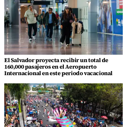
El Salvador proyecta recibir un total de
160,000 pasajeros en el Aeropuerto
Internacional en este periodo vacacional