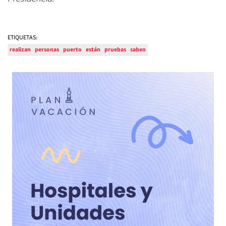
ETIQUETAS:
realizan
personas
puerto
están
pruebas
saben