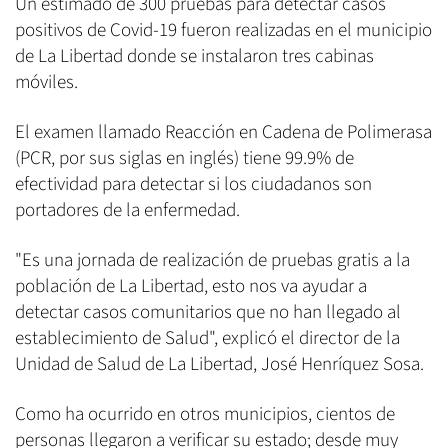
Un estimado de 300 pruebas para detectar casos
positivos de Covid-19 fueron realizadas en el municipio
de La Libertad donde se instalaron tres cabinas
móviles.
El examen llamado Reacción en Cadena de Polimerasa
(PCR, por sus siglas en inglés) tiene 99.9% de
efectividad para detectar si los ciudadanos son
portadores de la enfermedad.
"Es una jornada de realización de pruebas gratis a la
población de La Libertad, esto nos va ayudar a
detectar casos comunitarios que no han llegado al
establecimiento de Salud", explicó el director de la
Unidad de Salud de La Libertad, José Henríquez Sosa.
Como ha ocurrido en otros municipios, cientos de
personas llegaron a verificar su estado; desde muy