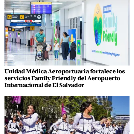
Unidad Médica Aeroportuaria fortalece los
servicios Family Friendly del Aeropuerto
Internacional de El Salvador