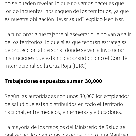
no se pueden revelar, lo que no vamos hacer es que
los delincuentes nos saquen de los territorios, ya que
es nuestra obligación llevar salud", explicó Menjívar.
La funcionaria fue tajante al aseverar que no van a salir
de los territorios, lo que sí es que tendrán estrategias
de protección al personal donde se van a involucrar
instituciones que están colaborando como el Comité
Internacional de la Cruz Roja (ICRC).
Trabajadores expuestos suman 30,000
Según las autoridades son unos 30,000 los empleados
de salud que están distribuidos en todo el territorio
nacional, entre médicos, enfermeras y educadores.
La mayoría de los trabajos del Ministerio de Salud se
realizan en los cantones, caseríos, por lo que Menjívar