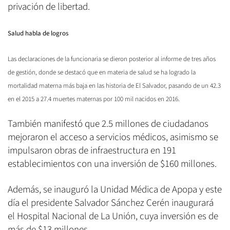
privación de libertad.
Salud habla de logros
Las declaraciones de la funcionaria se dieron posterior al informe de tres años
de gestión, donde se destacó que en materia de salud se ha logrado la
mortalidad materna más baja en las historia de El Salvador, pasando de un 42.3
en el 2015 a 27.4 muertes maternas por 100 mil nacidos en 2016.
También manifestó que 2.5 millones de ciudadanos
mejoraron el acceso a servicios médicos, asimismo se
impulsaron obras de infraestructura en 191
establecimientos con una inversión de $160 millones.
Además, se inauguró la Unidad Médica de Apopa y este
día el presidente Salvador Sánchez Cerén inaugurará
el Hospital Nacional de La Unión, cuya inversión es de
más de $13 millones.