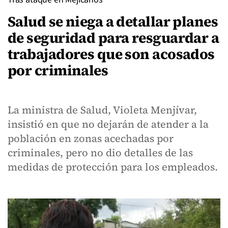
Salud se niega a detallar planes
de seguridad para resguardar a
trabajadores que son acosados
por criminales
La ministra de Salud, Violeta Menjívar,
insistió en que no dejarán de atender a la
población en zonas acechadas por
criminales, pero no dio detalles de las
medidas de protección para los empleados.