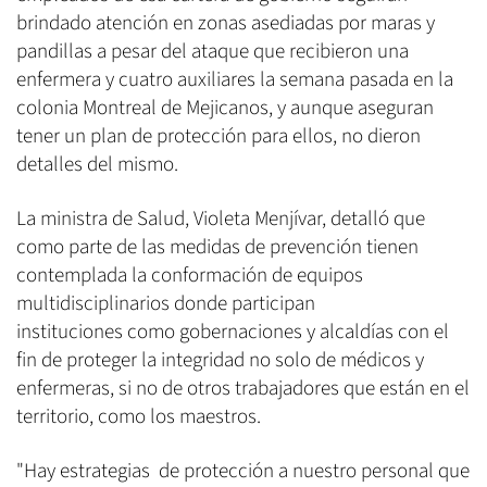
brindado atención en zonas asediadas por maras y
pandillas a pesar del ataque que recibieron una
enfermera y cuatro auxiliares la semana pasada en la
colonia Montreal de Mejicanos, y aunque aseguran
tener un plan de protección para ellos, no dieron
detalles del mismo.
La ministra de Salud, Violeta Menjívar, detalló que
como parte de las medidas de prevención tienen
contemplada la conformación de equipos
multidisciplinarios donde participan
instituciones como gobernaciones y alcaldías con el
fin de proteger la integridad no solo de médicos y
enfermeras, si no de otros trabajadores que están en el
territorio, como los maestros.
"Hay estrategias de protección a nuestro personal que