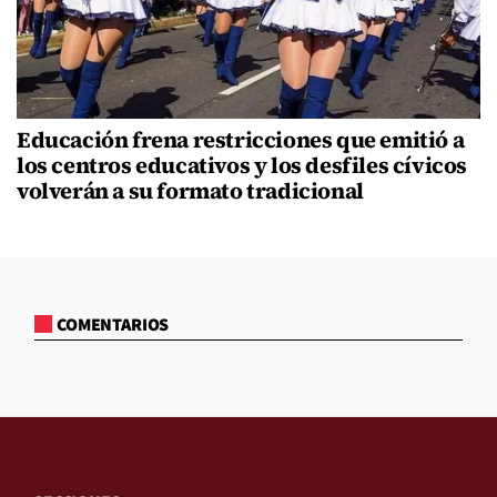
Educación frena restricciones que emitió a
los centros educativos y los desfiles cívicos
volverán a su formato tradicional
COMENTARIOS