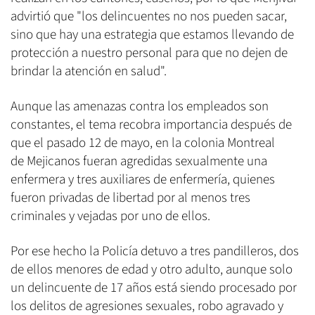
advirtió que "los delincuentes no nos pueden sacar,
sino que hay una estrategia que estamos llevando de
protección a nuestro personal para que no dejen de
brindar la atención en salud".
Aunque las amenazas contra los empleados son
constantes, el tema recobra importancia después de
que el pasado 12 de mayo, en la colonia Montreal
de Mejicanos fueran agredidas sexualmente una
enfermera y tres auxiliares de enfermería, quienes
fueron privadas de libertad por al menos tres
criminales y vejadas por uno de ellos.
Por ese hecho la Policía detuvo a tres pandilleros, dos
de ellos menores de edad y otro adulto, aunque solo
un delincuente de 17 años está siendo procesado por
los delitos de agresiones sexuales, robo agravado y