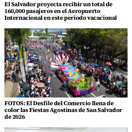
El Salvador proyecta recibir un total de
160,000 pasajeros en el Aeropuerto
Internacional en este periodo vacacional
FOTOS: El Desfile del Comercio llena de
color las Fiestas Agostinas de San Salvador
de 2026