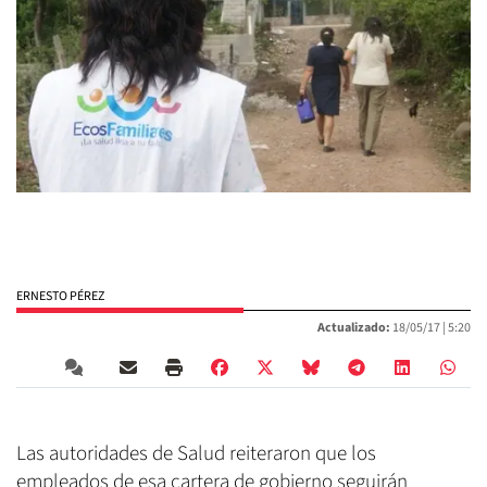
ERNESTO PÉREZ
Actualizado:
18/05/17 |
5:20
Las autoridades de Salud reiteraron que los
empleados de esa cartera de gobierno seguirán