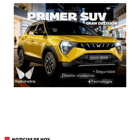
NOTICIAS DE HOY