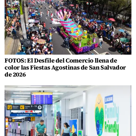
FOTOS: El Desfile del Comercio llena de
color las Fiestas Agostinas de San Salvador
de 2026