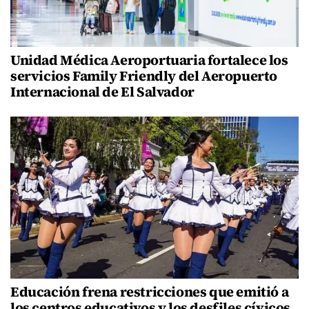
Unidad Médica Aeroportuaria fortalece los
servicios Family Friendly del Aeropuerto
Internacional de El Salvador
Educación frena restricciones que emitió a
los centros educativos y los desfiles cívicos