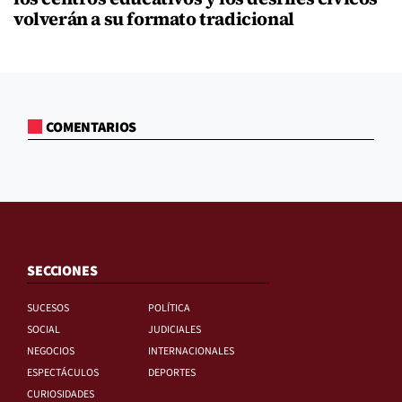
volverán a su formato tradicional
COMENTARIOS
SECCIONES
SUCESOS
POLÍTICA
SOCIAL
JUDICIALES
NEGOCIOS
INTERNACIONALES
ESPECTÁCULOS
DEPORTES
CURIOSIDADES