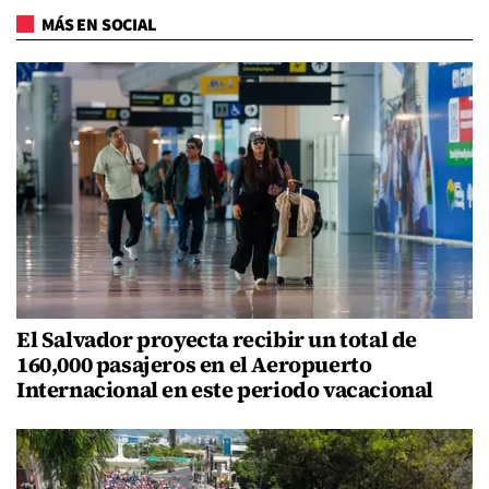
MÁS EN SOCIAL
El Salvador proyecta recibir un total de
160,000 pasajeros en el Aeropuerto
Internacional en este periodo vacacional