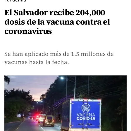
El Salvador recibe 204,000
dosis de la vacuna contra el
coronavirus
Se han aplicado más de 1.5 millones de
vacunas hasta la fecha.