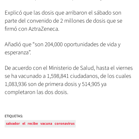
Explicó que las dosis que arribaron el sábado son
parte del convenido de 2 millones de dosis que se
firmó con AztraZeneca.
Añadió que “son 204,000 oportunidades de vida y
esperanza”.
De acuerdo con el Ministerio de Salud, hasta el viernes
se ha vacunado a 1,598,841 ciudadanos, de los cuales
1,083,936 son de primera dosis y 514,905 ya
completaron las dos dosis.
ETIQUETAS:
salvador
el
recibe
vacuna
coronavirus