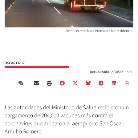
Foto: Secretaría de Prensa de la Presidencia.
OSCAR CRUZ
Actualizado:
27/05/21 |
4:30
Las autoridades del Ministerio de Salud recibieron un
cargamento de 204,000 vacunas más contra el
coronavirus que arribaron al aeropuerto San Óscar
Arnulfo Romero.