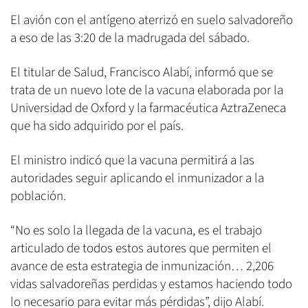
El avión con el antígeno aterrizó en suelo salvadoreño
a eso de las 3:20 de la madrugada del sábado.
El titular de Salud, Francisco Alabí, informó que se
trata de un nuevo lote de la vacuna elaborada por la
Universidad de Oxford y la farmacéutica AztraZeneca
que ha sido adquirido por el país.
El ministro indicó que la vacuna permitirá a las
autoridades seguir aplicando el inmunizador a la
población.
“No es solo la llegada de la vacuna, es el trabajo
articulado de todos estos autores que permiten el
avance de esta estrategia de inmunización… 2,206
vidas salvadoreñas perdidas y estamos haciendo todo
lo necesario para evitar más pérdidas”, dijo Alabí.