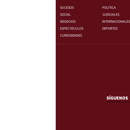
SUCESOS
POLÍTICA
SOCIAL
JUDICIALES
NEGOCIOS
INTERNACIONALES
ESPECTÁCULOS
DEPORTES
CURIOSIDADES
SÍGUENOS