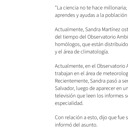
"La ciencia no te hace millonaria;
aprendes y ayudas a la población 
Actualmente, Sandra Martínez os
del tiempo del Observatorio Ambi
homólogos, que están distribuidos
y el área de climatología.
Actualmente, en el Observatorio 
trabajan en el área de meteorolog
Recientemente, Sandra pasó a ser 
Salvador, luego de aparecer en 
televisión que leen los informes s
especialidad.
Con relación a esto, dijo que fue 
informó del asunto.