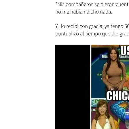
"Mis compañeros se dieron cuenta
no me habían dicho nada.
Y, lo recibí con gracia; ya tengo
puntualizó al tiempo que dio graci