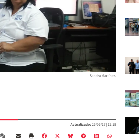
Sandra Martínez.
Actualizado:
26/06/17 |
12:18