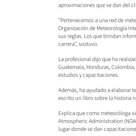
aproximaciones que se dan del cl
"Pertenecemos a una red de mete
Organización de Meteorología Inte
sus reglas. Los que brindan infor
carrera", sostuvo.
La profesional dijo que ha realiza
Guatemala, Honduras, Colombia,
estudios y capacitaciones.
Además, ha ayudado a elaborar t
escrito un libro sobre la historia 
Explica que como meteoróloga sie
Atmospheric Administration (NOAA
lugar donde se dan capacitaciones