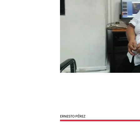
ERNESTO PÉREZ