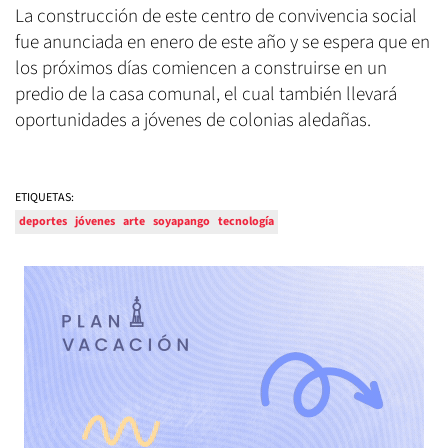
La construcción de este centro de convivencia social
fue anunciada en enero de este año y se espera que en
los próximos días comiencen a construirse en un
predio de la casa comunal, el cual también llevará
oportunidades a jóvenes de colonias aledañas.
ETIQUETAS:
deportes
jóvenes
arte
soyapango
tecnología