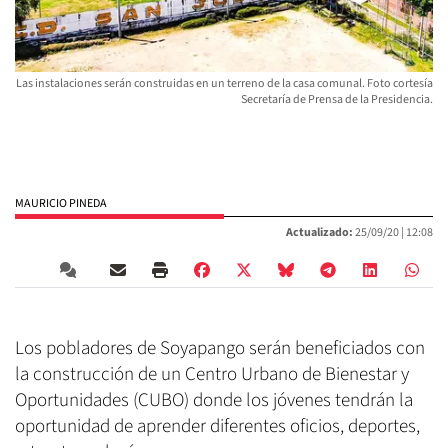
Las instalaciones serán construidas en un terreno de la casa comunal. Foto cortesía
Secretaría de Prensa de la Presidencia.
MAURICIO PINEDA
Actualizado:
25/09/20 |
12:08
Los pobladores de Soyapango serán beneficiados con
la construcción de un Centro Urbano de Bienestar y
Oportunidades (CUBO) donde los jóvenes tendrán la
oportunidad de aprender diferentes oficios, deportes,