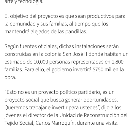
arte y tecnología.
El objetivo del proyecto es que sean productivos para
la comunidad y sus familias, al tiempo que los
mantendrá alejados de las pandillas.
Según fuentes oficiales, dichas instalaciones serán
construidas en la colonia San José II donde habitan un
estimado de 10,000 personas representadas en 1,800
familias. Para ello, el gobierno invertirá $750 mil en la
obra.
“Esto no es un proyecto político partidario, es un
proyecto social que busca generar oportunidades.
Queremos trabajar e invertir para ustedes”, dijo a los
jóvenes el director de la Unidad de Reconstrucción del
Tejido Social, Carlos Marroquín, durante una visita.