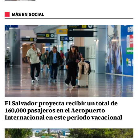
MÁS EN SOCIAL
El Salvador proyecta recibir un total de
160,000 pasajeros en el Aeropuerto
Internacional en este periodo vacacional