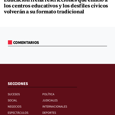
los centros educativos y los desfiles cívicos
volverán a su formato tradicional
COMENTARIOS
SECCIONES
SUCESOS
POLÍTICA
SOCIAL
JUDICIALES
NEGOCIOS
INTERNACIONALES
ESPECTÁCULOS
DEPORTES