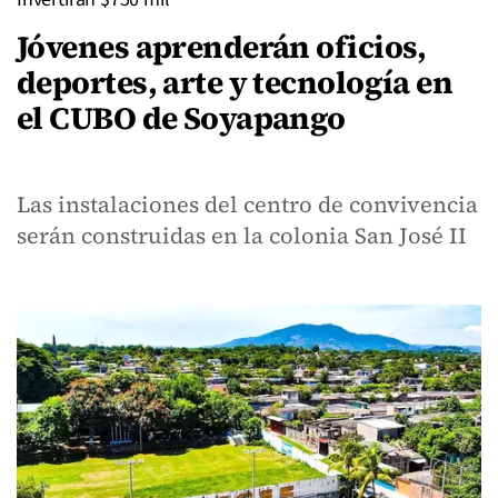
Jóvenes aprenderán oficios,
deportes, arte y tecnología en
el CUBO de Soyapango
Las instalaciones del centro de convivencia
serán construidas en la colonia San José II