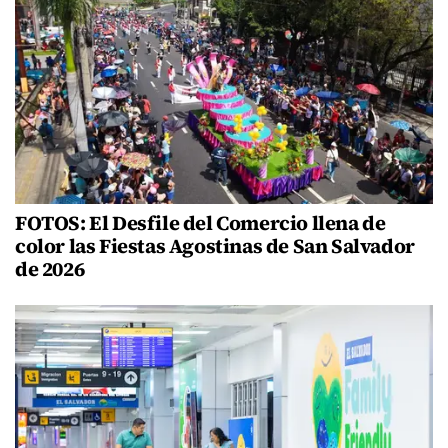
FOTOS: El Desfile del Comercio llena de
color las Fiestas Agostinas de San Salvador
de 2026