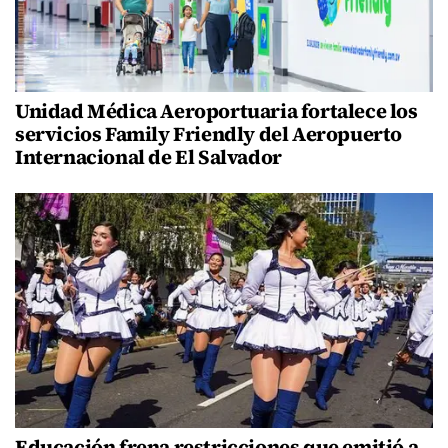
Unidad Médica Aeroportuaria fortalece los
servicios Family Friendly del Aeropuerto
Internacional de El Salvador
Educación frena restricciones que emitió a