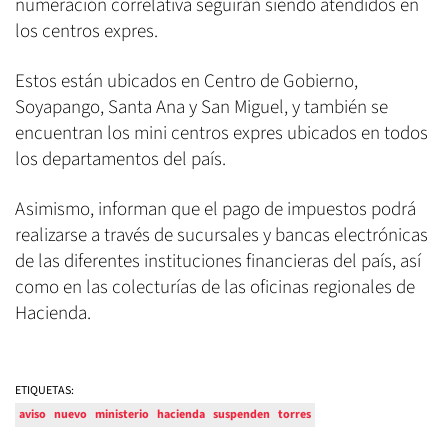
numeración correlativa seguirán siendo atendidos en
los centros expres.
Estos están ubicados en Centro de Gobierno,
Soyapango, Santa Ana y San Miguel, y también se
encuentran los mini centros expres ubicados en todos
los departamentos del país.
Asimismo, informan que el pago de impuestos podrá
realizarse a través de sucursales y bancas electrónicas
de las diferentes instituciones financieras del país, así
como en las colecturías de las oficinas regionales de
Hacienda.
ETIQUETAS:
aviso
nuevo
ministerio
hacienda
suspenden
torres