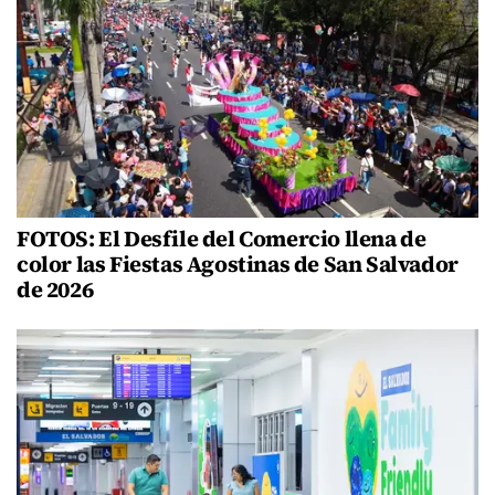
FOTOS: El Desfile del Comercio llena de
color las Fiestas Agostinas de San Salvador
de 2026