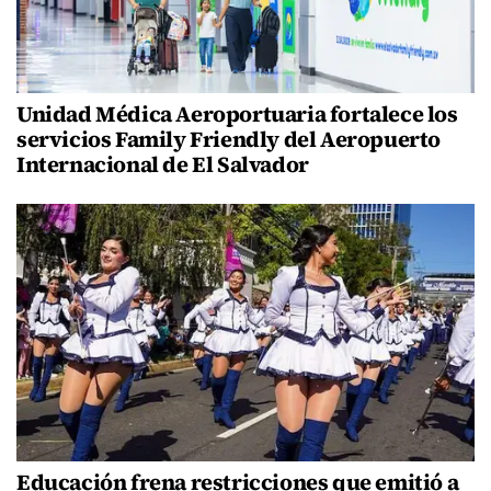
Unidad Médica Aeroportuaria fortalece los
servicios Family Friendly del Aeropuerto
Internacional de El Salvador
Educación frena restricciones que emitió a