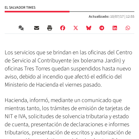
EL SALVADOR TIMES
Actualizado:
10/07/17 |
12:55
Los servicios que se brindan en las oficinas del Centro
de Servicio al Contribuyente (ex bolerama Jardín) y
oficinas Tres Torres quedan suspendidos hasta nuevo
aviso, debido al incendio que afectó el edificio del
Ministerio de Hacienda el viernes pasado.
Hacienda, informó, mediante un comunicado que
mientras tanto, los trámites de emisión de tarjetas de
NIT e IVA, solicitudes de solvencia tributaria y estado
de cuenta, presentación de declaraciones e informes
tributarios, presentación de escritos y autorización de