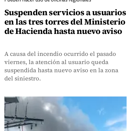
Suspenden servicios a usuarios
en las tres torres del Ministerio
de Hacienda hasta nuevo aviso
A causa del incendio ocurrido el pasado
viernes, la atención al usuario queda
suspendida hasta nuevo aviso en la zona
del siniestro.