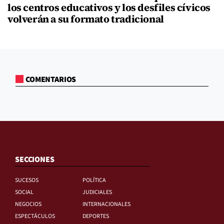
los centros educativos y los desfiles cívicos
volverán a su formato tradicional
COMENTARIOS
SECCIONES
SUCESOS
POLÍTICA
SOCIAL
JUDICIALES
NEGOCIOS
INTERNACIONALES
ESPECTÁCULOS
DEPORTES