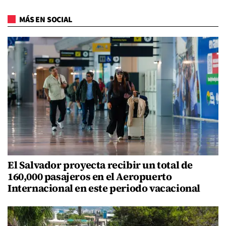
MÁS EN SOCIAL
El Salvador proyecta recibir un total de
160,000 pasajeros en el Aeropuerto
Internacional en este periodo vacacional