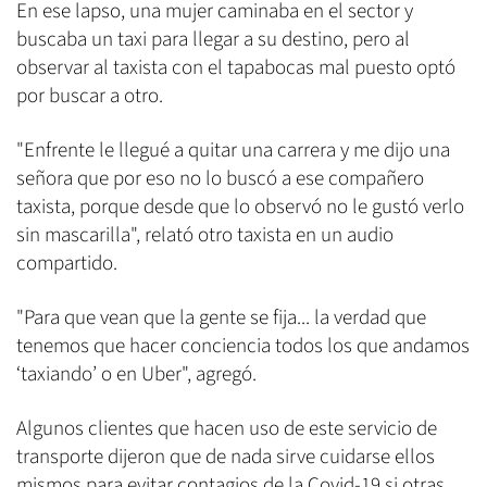
En ese lapso, una mujer caminaba en el sector y
buscaba un taxi para llegar a su destino, pero al
observar al taxista con el tapabocas mal puesto optó
por buscar a otro.
"Enfrente le llegué a quitar una carrera y me dijo una
señora que por eso no lo buscó a ese compañero
taxista, porque desde que lo observó no le gustó verlo
sin mascarilla", relató otro taxista en un audio
compartido.
"Para que vean que la gente se fija... la verdad que
tenemos que hacer conciencia todos los que andamos
‘taxiando’ o en Uber", agregó.
Algunos clientes que hacen uso de este servicio de
transporte dijeron que de nada sirve cuidarse ellos
mismos para evitar contagios de la Covid-19 si otras