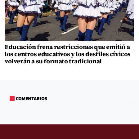
Educación frena restricciones que emitió a
los centros educativos y los desfiles cívicos
volverán a su formato tradicional
COMENTARIOS