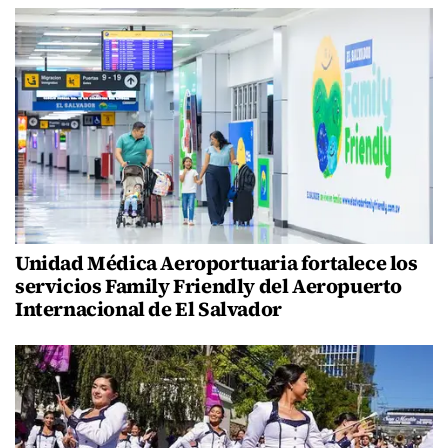
Unidad Médica Aeroportuaria fortalece los
servicios Family Friendly del Aeropuerto
Internacional de El Salvador