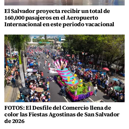
El Salvador proyecta recibir un total de
160,000 pasajeros en el Aeropuerto
Internacional en este periodo vacacional
FOTOS: El Desfile del Comercio llena de
color las Fiestas Agostinas de San Salvador
de 2026