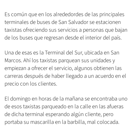
Es común que en los alrededordes de las principales
terminales de buses de San Salvador se estacionen
taxistas ofreciendo sus servicios a personas que bajan
de los buses que regresan desde el interior del país.
Una de esas es la Terminal del Sur, ubicada en San
Marcos. Ahí los taxistas parquean sus unidades y
empiezan a ofrecer el servicio, algunos obtienen las
carreras después de haber llegado a un acuerdo en el
precio con los clientes.
El domingo en horas de la mañana se encontraba uno
de esos taxistas parqueado en la calle en las afueras
de dicha terminal esperando algún cliente, pero
portaba su mascarilla en la barbilla, mal colocada.