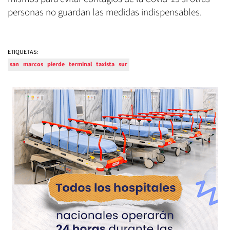
personas no guardan las medidas indispensables.
ETIQUETAS:
san
marcos
pierde
terminal
taxista
sur