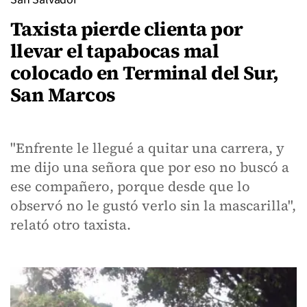
Taxista pierde clienta por
llevar el tapabocas mal
colocado en Terminal del Sur,
San Marcos
"Enfrente le llegué a quitar una carrera, y
me dijo una señora que por eso no buscó a
ese compañero, porque desde que lo
observó no le gustó verlo sin la mascarilla",
relató otro taxista.