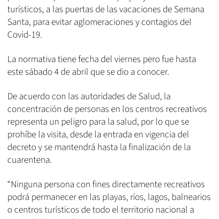
turísticos, a las puertas de las vacaciones de Semana
Santa, para evitar aglomeraciones y contagios del
Covid-19.
La normativa tiene fecha del viernes pero fue hasta
este sábado 4 de abril que se dio a conocer.
De acuerdo con las autoridades de Salud, la
concentración de personas en los centros recreativos
representa un peligro para la salud, por lo que se
prohíbe la visita, desde la entrada en vigencia del
decreto y se mantendrá hasta la finalización de la
cuarentena.
“Ninguna persona con fines directamente recreativos
podrá permanecer en las playas, ríos, lagos, balnearios
o centros turísticos de todo el territorio nacional a