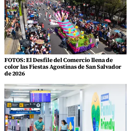
FOTOS: El Desfile del Comercio llena de
color las Fiestas Agostinas de San Salvador
de 2026