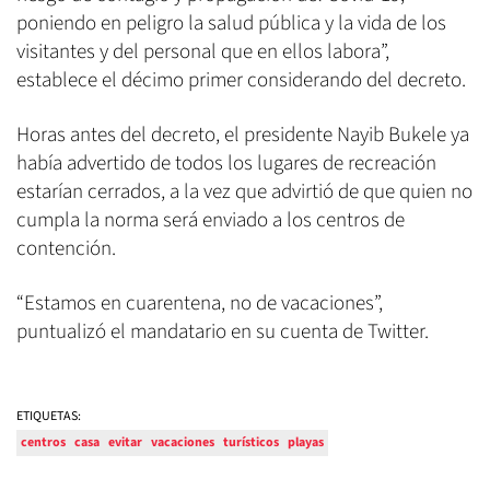
poniendo en peligro la salud pública y la vida de los
visitantes y del personal que en ellos labora”,
establece el décimo primer considerando del decreto.
Horas antes del decreto, el presidente Nayib Bukele ya
había advertido de todos los lugares de recreación
estarían cerrados, a la vez que advirtió de que quien no
cumpla la norma será enviado a los centros de
contención.
“Estamos en cuarentena, no de vacaciones”,
puntualizó el mandatario en su cuenta de Twitter.
ETIQUETAS:
centros
casa
evitar
vacaciones
turísticos
playas