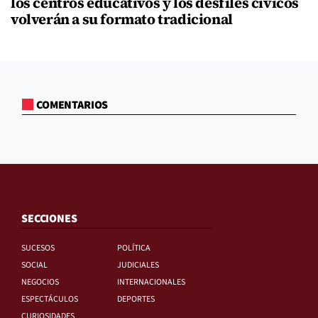
los centros educativos y los desfiles cívicos
volverán a su formato tradicional
COMENTARIOS
SECCIONES
SUCESOS
POLÍTICA
SOCIAL
JUDICIALES
NEGOCIOS
INTERNACIONALES
ESPECTÁCULOS
DEPORTES
CURIOSIDADES