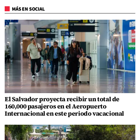
MÁS EN SOCIAL
El Salvador proyecta recibir un total de
160,000 pasajeros en el Aeropuerto
Internacional en este periodo vacacional