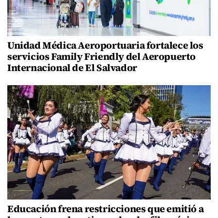
Unidad Médica Aeroportuaria fortalece los
servicios Family Friendly del Aeropuerto
Internacional de El Salvador
Educación frena restricciones que emitió a