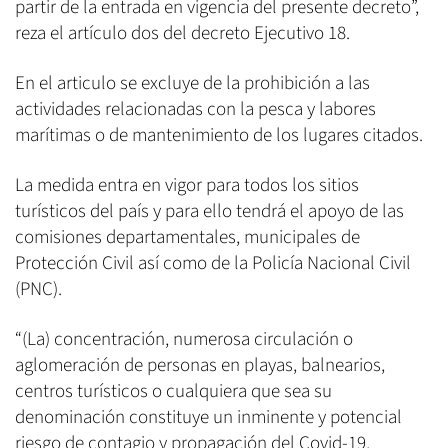
partir de la entrada en vigencia del presente decreto”,
reza el artículo dos del decreto Ejecutivo 18.
En el articulo se excluye de la prohibición a las
actividades relacionadas con la pesca y labores
marítimas o de mantenimiento de los lugares citados.
La medida entra en vigor para todos los sitios
turísticos del país y para ello tendrá el apoyo de las
comisiones departamentales, municipales de
Protección Civil así como de la Policía Nacional Civil
(PNC).
“(La) concentración, numerosa circulación o
aglomeración de personas en playas, balnearios,
centros turísticos o cualquiera que sea su
denominación constituye un inminente y potencial
riesgo de contagio y propagación del Covid-19,