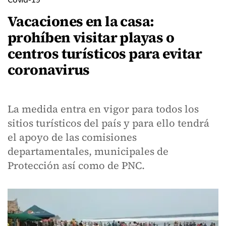
Vacaciones en la casa:
prohíben visitar playas o
centros turísticos para evitar
coronavirus
La medida entra en vigor para todos los
sitios turísticos del país y para ello tendrá
el apoyo de las comisiones
departamentales, municipales de
Protección así como de PNC.