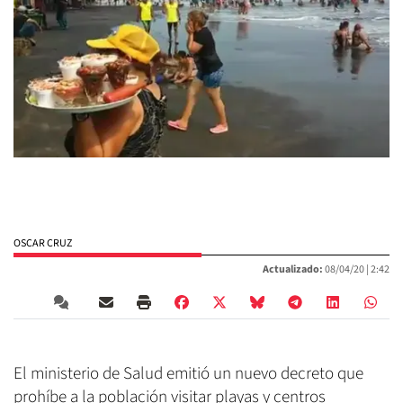
OSCAR CRUZ
Actualizado:
08/04/20 |
2:42
El ministerio de Salud emitió un nuevo decreto que
prohíbe a la población visitar playas y centros