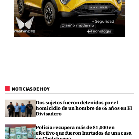
NOTICIAS DE HOY
Dos sujetos fueron detenidos por el
homicidio de un hombre de 66 años en El
Divisadero
Policía recupera más de $1,000 en
efectivo que fueron hurtados de una casa
en Chalchuapa