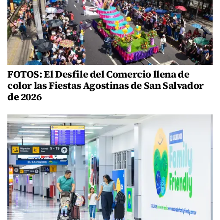
FOTOS: El Desfile del Comercio llena de
color las Fiestas Agostinas de San Salvador
de 2026