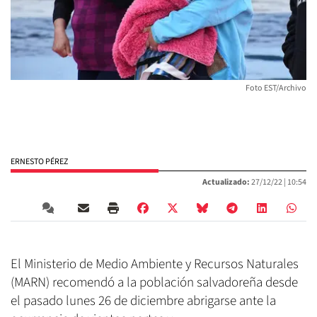
Foto EST/Archivo
ERNESTO PÉREZ
Actualizado:
27/12/22 |
10:54
El Ministerio de Medio Ambiente y Recursos Naturales
(MARN) recomendó a la población salvadoreña desde
el pasado lunes 26 de diciembre abrigarse ante la