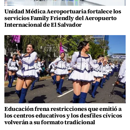
Unidad Médica Aeroportuaria fortalece los
servicios Family Friendly del Aeropuerto
Internacional de El Salvador
Educación frena restricciones que emitió a
los centros educativos y los desfiles cívicos
volverán a su formato tradicional