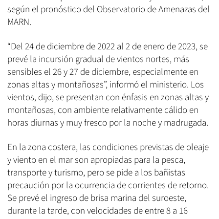
según el pronóstico del Observatorio de Amenazas del
MARN.
“Del 24 de diciembre de 2022 al 2 de enero de 2023, se
prevé la incursión gradual de vientos nortes, más
sensibles el 26 y 27 de diciembre, especialmente en
zonas altas y montañosas”, informó el ministerio. Los
vientos, dijo, se presentan con énfasis en zonas altas y
montañosas, con ambiente relativamente cálido en
horas diurnas y muy fresco por la noche y madrugada.
En la zona costera, las condiciones previstas de oleaje
y viento en el mar son apropiadas para la pesca,
transporte y turismo, pero se pide a los bañistas
precaución por la ocurrencia de corrientes de retorno.
Se prevé el ingreso de brisa marina del suroeste,
durante la tarde, con velocidades de entre 8 a 16