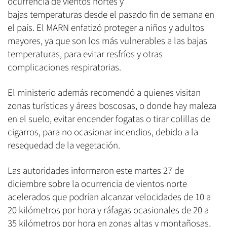
ocurrencia de vientos nortes y
bajas temperaturas desde el pasado fin de semana en
el país. El MARN enfatizó proteger a niños y adultos
mayores, ya que son los más vulnerables a las bajas
temperaturas, para evitar resfríos y otras
complicaciones respiratorias.
El ministerio además recomendó a quienes visitan
zonas turísticas y áreas boscosas, o donde hay maleza
en el suelo, evitar encender fogatas o tirar colillas de
cigarros, para no ocasionar incendios, debido a la
resequedad de la vegetación.
Las autoridades informaron este martes 27 de
diciembre sobre la ocurrencia de vientos norte
acelerados que podrían alcanzar velocidades de 10 a
20 kilómetros por hora y ráfagas ocasionales de 20 a
35 kilómetros por hora en zonas altas y montañosas,