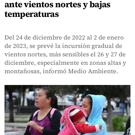
ante vientos nortes y bajas
temperaturas
Del 24 de diciembre de 2022 al 2 de enero
de 2023, se prevé la incursión gradual de
vientos nortes, más sensibles el 26 y 27 de
diciembre, especialmente en zonas altas y
montañosas, informó Medio Ambiente.