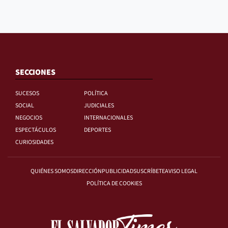
SECCIONES
SUCESOS
POLÍTICA
SOCIAL
JUDICIALES
NEGOCIOS
INTERNACIONALES
ESPECTÁCULOS
DEPORTES
CURIOSIDADES
QUIÉNES SOMOS
DIRECCIÓN
PUBLICIDAD
SUSCRÍBETE
AVISO LEGAL
POLÍTICA DE COOKIES