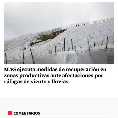
MAG ejecuta medidas de recuperación en
zonas productivas ante afectaciones por
ráfagas de viento y lluvias
COMENTARIOS