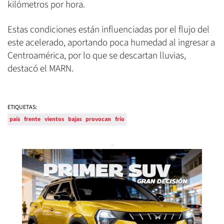
kilómetros por hora.
Estas condiciones están influenciadas por el flujo del
este acelerado, aportando poca humedad al ingresar a
Centroamérica, por lo que se descartan lluvias,
destacó el MARN.
ETIQUETAS:
país
frente
vientos
bajas
provocan
frío