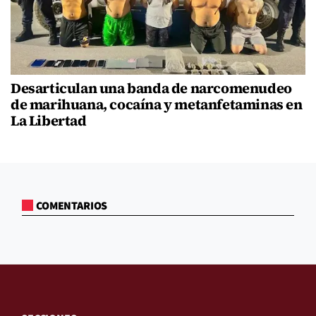
Desarticulan una banda de narcomenudeo
de marihuana, cocaína y metanfetaminas en
La Libertad
COMENTARIOS