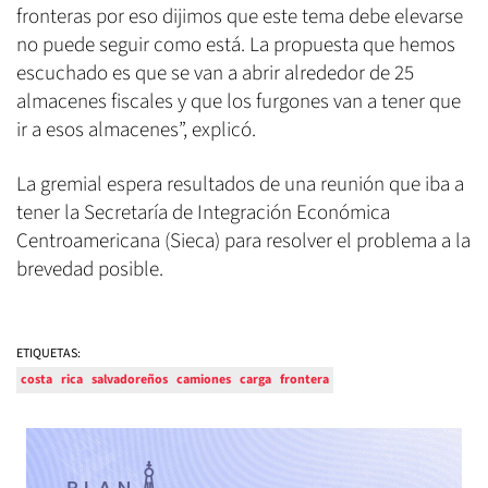
fronteras por eso dijimos que este tema debe elevarse
no puede seguir como está. La propuesta que hemos
escuchado es que se van a abrir alrededor de 25
almacenes fiscales y que los furgones van a tener que
ir a esos almacenes”, explicó.
La gremial espera resultados de una reunión que iba a
tener la Secretaría de Integración Económica
Centroamericana (Sieca) para resolver el problema a la
brevedad posible.
ETIQUETAS:
costa
rica
salvadoreños
camiones
carga
frontera