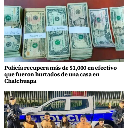
Policía recupera más de $1,000 en efectivo
que fueron hurtados de una casa en
Chalchuapa