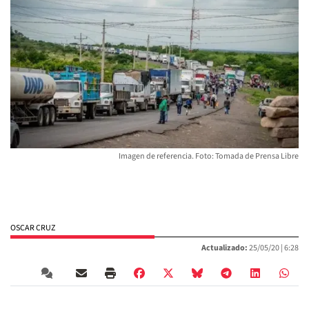
Imagen de referencia. Foto: Tomada de Prensa Libre
OSCAR CRUZ
Actualizado:
25/05/20 |
6:28