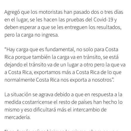
Agregó que los motoristas han pasado dos o tres días
en el lugar, se les hacen las pruebas del Covid-19 y
deben esperar a que se les entreguen los resultados,
pero la carga no ingresa.
“Hay carga que es fundamental, no solo para Costa
Rica porque también la carga va en tránsito, se está
dejando el tránsito va de un lugar a otro pero la que va
a Costa Rica, exportamos más a Costa Rica de lo que
normalmente Costa Rica nos exporta a nosotros”.
La situación se agrava debido a que en respuesta a la
medida costarricense el resto de países han hecho lo
mismo y eso dificultará más el intercambio de
mercadería.