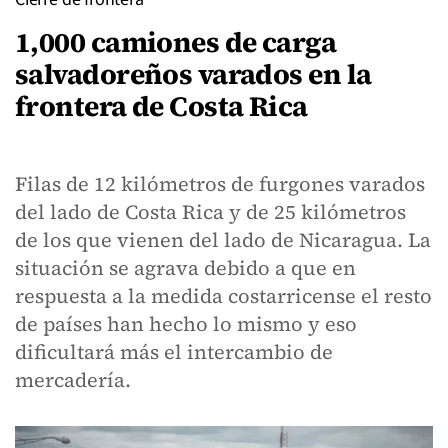
1,000 camiones de carga
salvadoreños varados en la
frontera de Costa Rica
Filas de 12 kilómetros de furgones varados
del lado de Costa Rica y de 25 kilómetros
de los que vienen del lado de Nicaragua. La
situación se agrava debido a que en
respuesta a la medida costarricense el resto
de países han hecho lo mismo y eso
dificultará más el intercambio de
mercadería.