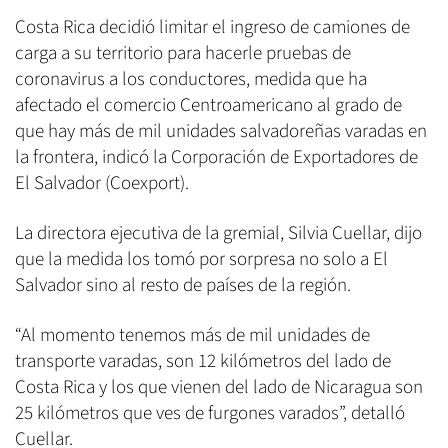
Costa Rica decidió limitar el ingreso de camiones de
carga a su territorio para hacerle pruebas de
coronavirus a los conductores, medida que ha
afectado el comercio Centroamericano al grado de
que hay más de mil unidades salvadoreñas varadas en
la frontera, indicó la Corporación de Exportadores de
El Salvador (Coexport).
La directora ejecutiva de la gremial, Silvia Cuellar, dijo
que la medida los tomó por sorpresa no solo a El
Salvador sino al resto de países de la región.
“Al momento tenemos más de mil unidades de
transporte varadas, son 12 kilómetros del lado de
Costa Rica y los que vienen del lado de Nicaragua son
25 kilómetros que ves de furgones varados”, detalló
Cuellar.