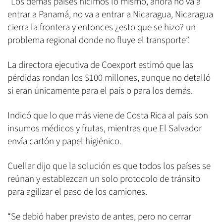
“Los demás países hicimos lo mismo, ahora no va a
entrar a Panamá, no va a entrar a Nicaragua, Nicaragua
cierra la frontera y entonces ¿esto que se hizo? un
problema regional donde no fluye el transporte”.
La directora ejecutiva de Coexport estimó que las
pérdidas rondan los $100 millones, aunque no detalló
si eran únicamente para el país o para los demás.
Indicó que lo que más viene de Costa Rica al país son
insumos médicos y frutas, mientras que El Salvador
envía cartón y papel higiénico.
Cuellar dijo que la solución es que todos los países se
reúnan y establezcan un solo protocolo de tránsito
para agilizar el paso de los camiones.
“Se debió haber previsto de antes, pero no cerrar