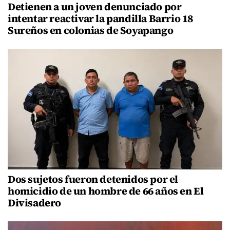
Detienen a un joven denunciado por
intentar reactivar la pandilla Barrio 18
Sureños en colonias de Soyapango
Dos sujetos fueron detenidos por el
homicidio de un hombre de 66 años en El
Divisadero