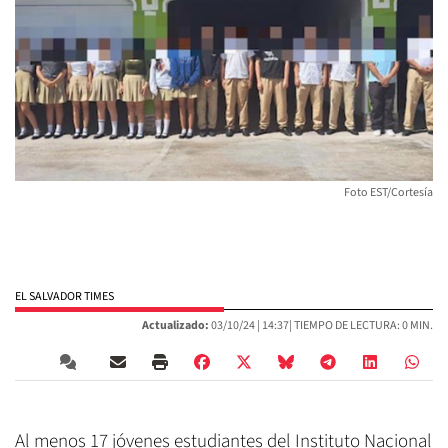
Foto EST/Cortesía
EL SALVADOR TIMES
Actualizado:
03/10/24 |
14:37
| TIEMPO DE LECTURA: 0 MIN.
Al menos 17 jóvenes estudiantes del Instituto Nacional