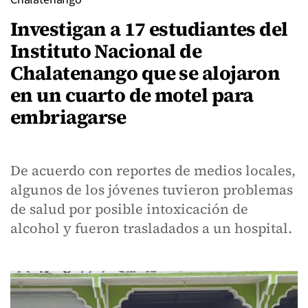
Investigan a 17 estudiantes del
Instituto Nacional de
Chalatenango que se alojaron
en un cuarto de motel para
embriagarse
De acuerdo con reportes de medios locales,
algunos de los jóvenes tuvieron problemas
de salud por posible intoxicación de
alcohol y fueron trasladados a un hospital.