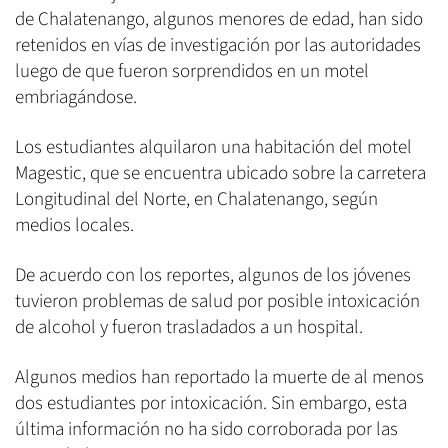
de Chalatenango, algunos menores de edad, han sido
retenidos en vías de investigación por las autoridades
luego de que fueron sorprendidos en un motel
embriagándose.
Los estudiantes alquilaron una habitación del motel
Magestic, que se encuentra ubicado sobre la carretera
Longitudinal del Norte, en Chalatenango, según
medios locales.
De acuerdo con los reportes, algunos de los jóvenes
tuvieron problemas de salud por posible intoxicación
de alcohol y fueron trasladados a un hospital.
Algunos medios han reportado la muerte de al menos
dos estudiantes por intoxicación. Sin embargo, esta
última información no ha sido corroborada por las