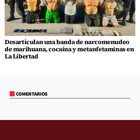
Desarticulan una banda de narcomenudeo
de marihuana, cocaína y metanfetaminas en
La Libertad
COMENTARIOS