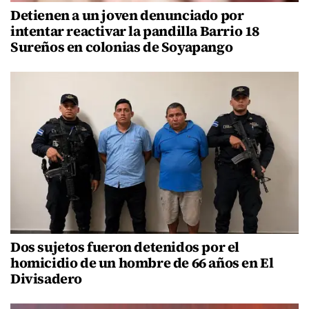
Detienen a un joven denunciado por
intentar reactivar la pandilla Barrio 18
Sureños en colonias de Soyapango
Dos sujetos fueron detenidos por el
homicidio de un hombre de 66 años en El
Divisadero