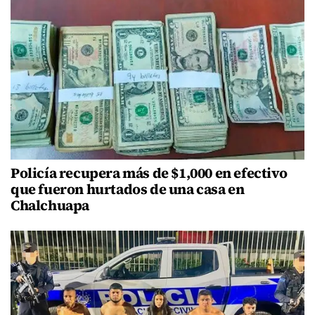
Policía recupera más de $1,000 en efectivo
que fueron hurtados de una casa en
Chalchuapa