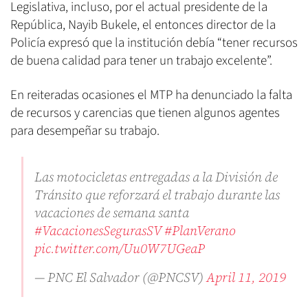
Legislativa, incluso, por el actual presidente de la
República, Nayib Bukele, el entonces director de la
Policía expresó que la institución debía “tener recursos
de buena calidad para tener un trabajo excelente”.
En reiteradas ocasiones el MTP ha denunciado la falta
de recursos y carencias que tienen algunos agentes
para desempeñar su trabajo.
Las motocicletas entregadas a la División de
Tránsito que reforzará el trabajo durante las
vacaciones de semana santa
#VacacionesSegurasSV
#PlanVerano
pic.twitter.com/Uu0W7UGeaP
— PNC El Salvador (@PNCSV)
April 11, 2019