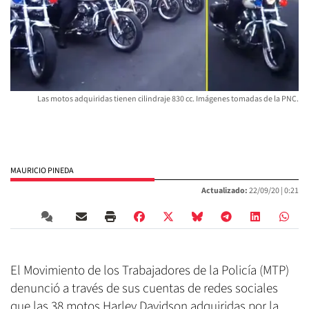
Las motos adquiridas tienen cilindraje 830 cc. Imágenes tomadas de la PNC.
MAURICIO PINEDA
Actualizado:
22/09/20 |
0:21
El Movimiento de los Trabajadores de la Policía (MTP)
denunció a través de sus cuentas de redes sociales
que las 38 motos Harley Davidson adquiridas por la