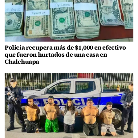
Policía recupera más de $1,000 en efectivo
que fueron hurtados de una casa en
Chalchuapa