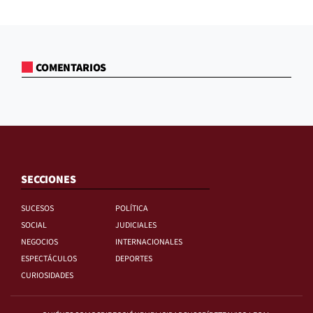
COMENTARIOS
SECCIONES
SUCESOS
POLÍTICA
SOCIAL
JUDICIALES
NEGOCIOS
INTERNACIONALES
ESPECTÁCULOS
DEPORTES
CURIOSIDADES