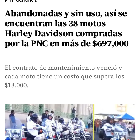
Abandonadas y sin uso, así se
encuentran las 38 motos
Harley Davidson compradas
por la PNC en más de $697,000
El contrato de mantenimiento venció y
cada moto tiene un costo que supera los
$18,000.