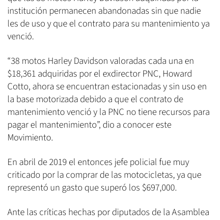
institución permanecen abandonadas sin que nadie
les de uso y que el contrato para su mantenimiento ya
venció.
“38 motos Harley Davidson valoradas cada una en
$18,361 adquiridas por el exdirector PNC, Howard
Cotto, ahora se encuentran estacionadas y sin uso en
la base motorizada debido a que el contrato de
mantenimiento venció y la PNC no tiene recursos para
pagar el mantenimiento”, dio a conocer este
Movimiento.
En abril de 2019 el entonces jefe policial fue muy
criticado por la comprar de las motocicletas, ya que
representó un gasto que superó los $697,000.
Ante las críticas hechas por diputados de la Asamblea