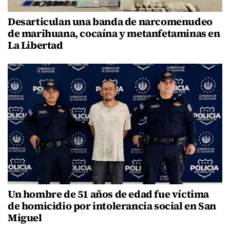
Desarticulan una banda de narcomenudeo
de marihuana, cocaína y metanfetaminas en
La Libertad
Un hombre de 51 años de edad fue víctima
de homicidio por intolerancia social en San
Miguel