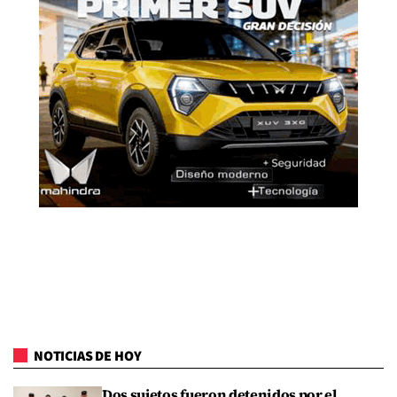
NOTICIAS DE HOY
Dos sujetos fueron detenidos por el