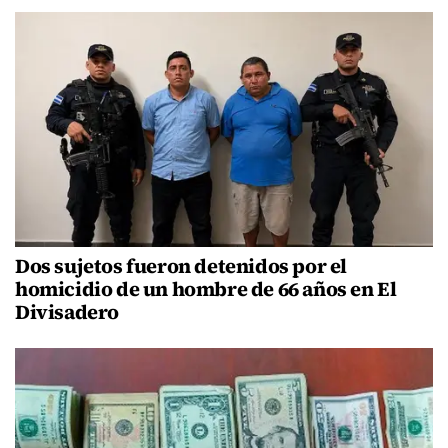
Dos sujetos fueron detenidos por el
homicidio de un hombre de 66 años en El
Divisadero