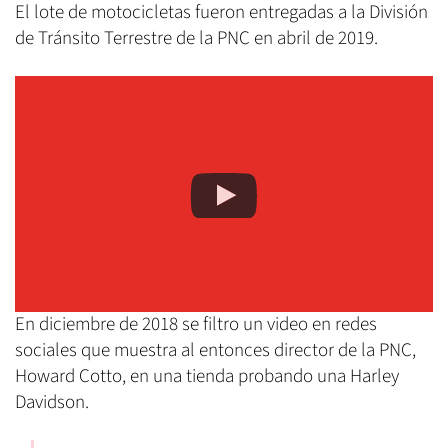
El lote de motocicletas fueron entregadas a la División
de Tránsito Terrestre de la PNC en abril de 2019.
En diciembre de 2018 se filtro un video en redes
sociales que muestra al entonces director de la PNC,
Howard Cotto, en una tienda probando una Harley
Davidson.