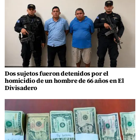
Dos sujetos fueron detenidos por el
homicidio de un hombre de 66 años en El
Divisadero