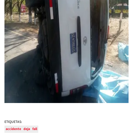
ETIQUETAS:
accidente
deja
fall