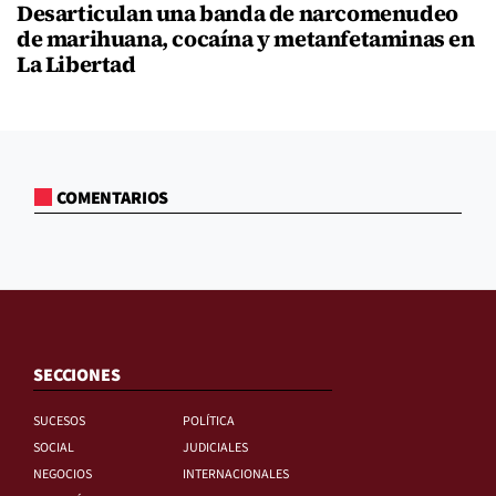
Desarticulan una banda de narcomenudeo
de marihuana, cocaína y metanfetaminas en
La Libertad
COMENTARIOS
SECCIONES
SUCESOS
POLÍTICA
SOCIAL
JUDICIALES
NEGOCIOS
INTERNACIONALES