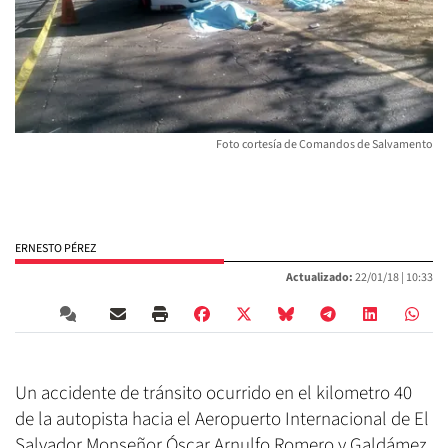
Foto cortesía de Comandos de Salvamento
ERNESTO PÉREZ
Actualizado:
22/01/18 |
10:33
Un accidente de tránsito ocurrido en el kilometro 40
de la autopista hacia el Aeropuerto Internacional de El
Salvador Monseñor Óscar Arnulfo Romero y Galdámez