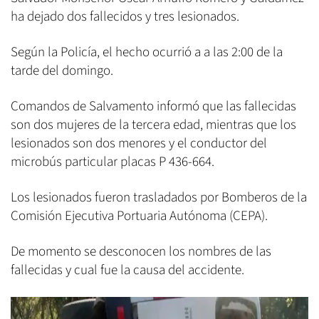
ha dejado dos fallecidos y tres lesionados.
Según la Policía, el hecho ocurrió a a las 2:00 de la
tarde del domingo.
Comandos de Salvamento informó que las fallecidas
son dos mujeres de la tercera edad, mientras que los
lesionados son dos menores y el conductor del
microbús particular placas P 436-664.
Los lesionados fueron trasladados por Bomberos de la
Comisión Ejecutiva Portuaria Autónoma (CEPA).
De momento se desconocen los nombres de las
fallecidas y cual fue la causa del accidente.