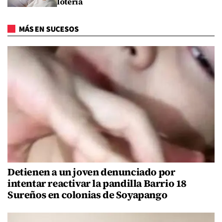
lotería
MÁS EN SUCESOS
Detienen a un joven denunciado por
intentar reactivar la pandilla Barrio 18
Sureños en colonias de Soyapango