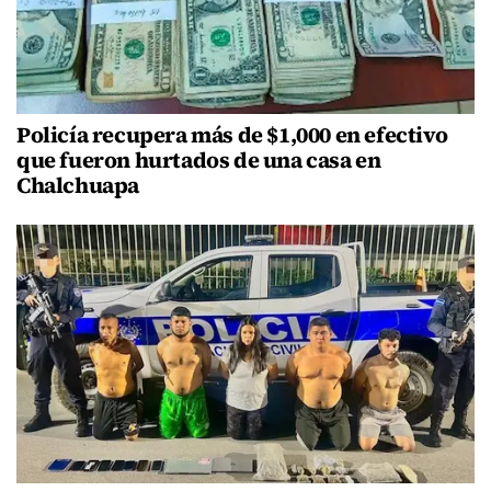
Policía recupera más de $1,000 en efectivo
que fueron hurtados de una casa en
Chalchuapa