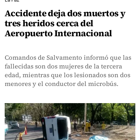
Accidente deja dos muertos y
tres heridos cerca del
Aeropuerto Internacional
Comandos de Salvamento informó que las
fallecidas son dos mujeres de la tercera
edad, mientras que los lesionados son dos
menores y el conductor del microbús.