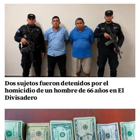
Dos sujetos fueron detenidos por el
homicidio de un hombre de 66 años en El
Divisadero