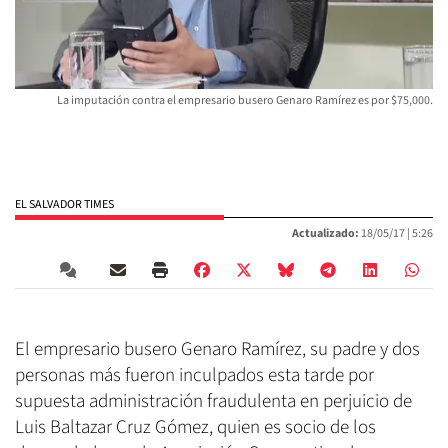
La imputación contra el empresario busero Genaro Ramírez es por $75,000.
EL SALVADOR TIMES
Actualizado:
18/05/17 |
5:26
El empresario busero Genaro Ramírez, su padre y dos
personas más fueron inculpados esta tarde por
supuesta administración fraudulenta en perjuicio de
Luis Baltazar Cruz Gómez, quien es socio de los