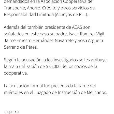
demandados en la Asociación Cooperativa de
Transporte, Ahorro, Crédito y otros servicios de
Responsabilidad Limitada (Acacyos de R.L.).
Además del también presidente de AEAS son
señalados en este caso su padre, Isaac Ramírez Vigil,
Jaime Ernesto Hernández Navarrete y Rosa Argueta
Serrano de Pérez.
Según la acusación, a los investigados se les atribuye
la mala utilización de $75,000 de los socios de la
cooperativa.
La acusación formal fue presentada la tarde del
miércoles en el Juzgado de Instrucción de Mejicanos.
ETIQUETAS: