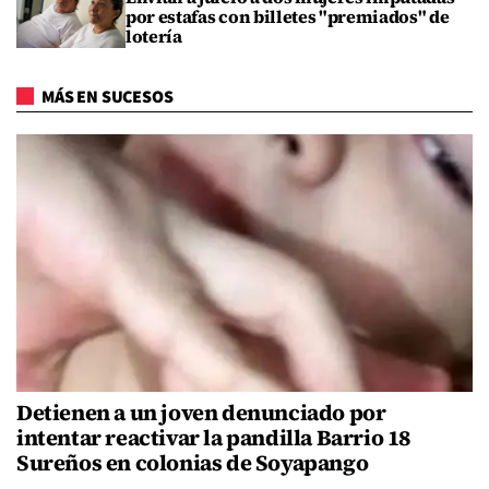
por estafas con billetes "premiados" de
lotería
MÁS EN SUCESOS
Detienen a un joven denunciado por
intentar reactivar la pandilla Barrio 18
Sureños en colonias de Soyapango