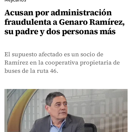
Acusan por administración
fraudulenta a Genaro Ramírez,
su padre y dos personas más
El supuesto afectado es un socio de
Ramírez en la cooperativa propietaria de
buses de la ruta 46.