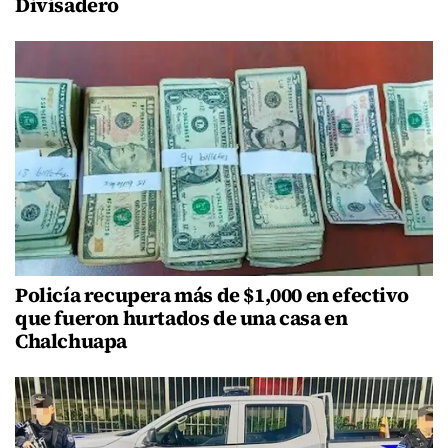
Divisadero
Policía recupera más de $1,000 en efectivo
que fueron hurtados de una casa en
Chalchuapa