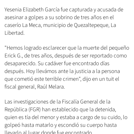
Yesenia Elizabeth García fue capturada y acusada de
asesinar a golpes a su sobrino de tres años en el
caserío La Meca, municipio de Quezaltepeque, La
Libertad.
"Hemos logrado esclarecer que la muerte del pequeño
Erick G., de tres años, después de ser reportado como
desaparecido. Su cadáver fue encontrado días
después. Hoy llevámos ante la justicia a la persona
que cometió este terrible crimen", dijo en un tuit el
fiscal general, Raúl Melara.
Las investigaciones de la Fiscalía General de la
República (FGR) han establecido que la detenida,
quien es tía del menor y estaba a cargo de su cuido, lo
golpeó hasta matarlo y escondió su cuerpo hasta
llevarlo al lugar donde fue encontrado.