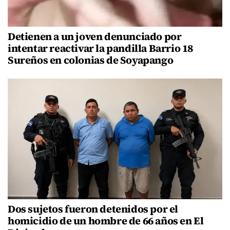
Detienen a un joven denunciado por
intentar reactivar la pandilla Barrio 18
Sureños en colonias de Soyapango
Dos sujetos fueron detenidos por el
homicidio de un hombre de 66 años en El