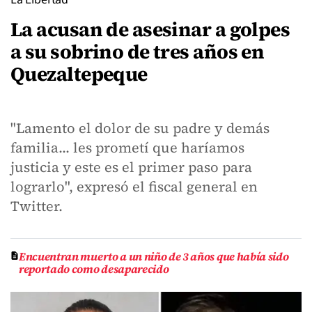
La acusan de asesinar a golpes
a su sobrino de tres años en
Quezaltepeque
"Lamento el dolor de su padre y demás
familia... les prometí que haríamos
justicia y este es el primer paso para
lograrlo", expresó el fiscal general en
Twitter.
Encuentran muerto a un niño de 3 años que había sido
reportado como desaparecido