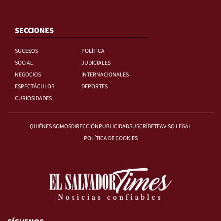
SECCIONES
SUCESOS
POLÍTICA
SOCIAL
JUDICIALES
NEGOCIOS
INTERNACIONALES
ESPECTÁCULOS
DEPORTES
CURIOSIDADES
QUIÉNES SOMOS
DIRECCIÓN
PUBLICIDAD
SUSCRÍBETE
AVISO LEGAL
POLÍTICA DE COOKIES