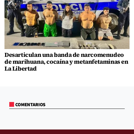
Desarticulan una banda de narcomenudeo
de marihuana, cocaína y metanfetaminas en
La Libertad
COMENTARIOS