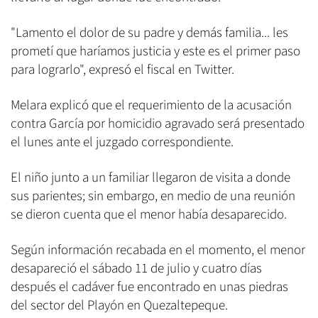
"Lamento el dolor de su padre y demás familia... les
prometí que haríamos justicia y este es el primer paso
para lograrlo", expresó el fiscal en Twitter.
Melara explicó que el requerimiento de la acusación
contra García por homicidio agravado será presentado
el lunes ante el juzgado correspondiente.
El niño junto a un familiar llegaron de visita a donde
sus parientes; sin embargo, en medio de una reunión
se dieron cuenta que el menor había desaparecido.
Según información recabada en el momento, el menor
desapareció el sábado 11 de julio y cuatro días
después el cadáver fue encontrado en unas piedras
del sector del Playón en Quezaltepeque.