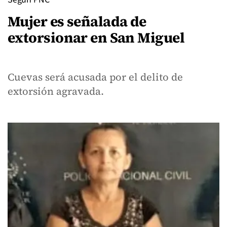
Mujer es señalada de
extorsionar en San Miguel
Cuevas será acusada por el delito de
extorsión agravada.