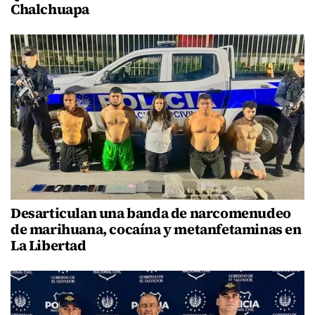
Chalchuapa
Desarticulan una banda de narcomenudeo
de marihuana, cocaína y metanfetaminas en
La Libertad