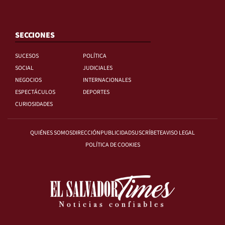
SECCIONES
SUCESOS
POLÍTICA
SOCIAL
JUDICIALES
NEGOCIOS
INTERNACIONALES
ESPECTÁCULOS
DEPORTES
CURIOSIDADES
QUIÉNES SOMOS
DIRECCIÓN
PUBLICIDAD
SUSCRÍBETE
AVISO LEGAL
POLÍTICA DE COOKIES