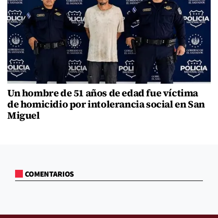
Un hombre de 51 años de edad fue víctima
de homicidio por intolerancia social en San
Miguel
COMENTARIOS