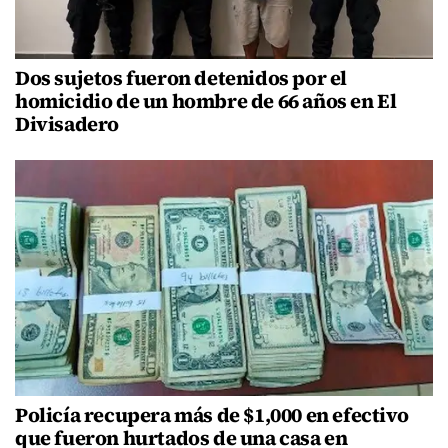
Dos sujetos fueron detenidos por el
homicidio de un hombre de 66 años en El
Divisadero
Policía recupera más de $1,000 en efectivo
que fueron hurtados de una casa en