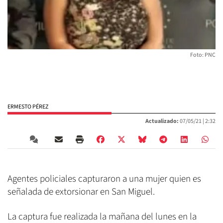
Foto: PNC
ERMESTO PÉREZ
Actualizado:
07/05/21 |
2:32
Agentes policiales capturaron a una mujer quien es
señalada de extorsionar en San Miguel.
La captura fue realizada la mañana del lunes en la