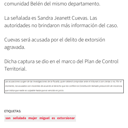
comunidad Belén del mismo departamento.
La señalada es Sandra Jeanett Cuevas. Las
autoridades no brindaron más información del caso.
Cuevas será acusada por el delito de extorsión
agravada.
Dicha captura se dio en el marco del Plan de Control
Territorial.
ETIQUETAS:
san
señalada
mujer
miguel
es
extorsionar