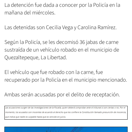
La detención fue dada a conocer por la Policía en la
mañana del miércoles.
Las detenidas son Cecilia Vega y Carolina Ramírez.
Según la Policía, se les decomisó 36 jabas de carne
sustraída de un vehículo robado en el municipio de
Quezaltepeque, La Libertad.
El vehículo que fue robado con la carne, fue
recuperado por la Policía en el municipio mencionado.
Ambas serán acusadas por el delito de receptación.