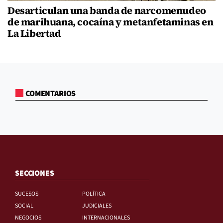
Desarticulan una banda de narcomenudeo
de marihuana, cocaína y metanfetaminas en
La Libertad
COMENTARIOS
SECCIONES
SUCESOS
POLÍTICA
SOCIAL
JUDICIALES
NEGOCIOS
INTERNACIONALES