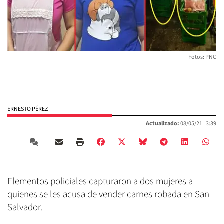
Fotos: PNC
ERNESTO PÉREZ
Actualizado:
08/05/21 |
3:39
Elementos policiales capturaron a dos mujeres a
quienes se les acusa de vender carnes robada en San
Salvador.