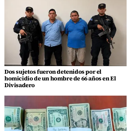
Dos sujetos fueron detenidos por el
homicidio de un hombre de 66 años en El
Divisadero