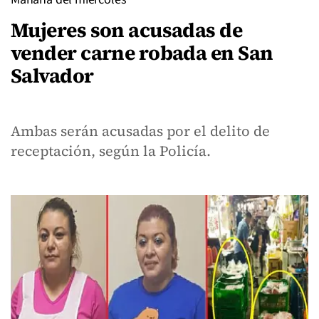
Mujeres son acusadas de
vender carne robada en San
Salvador
Ambas serán acusadas por el delito de
receptación, según la Policía.