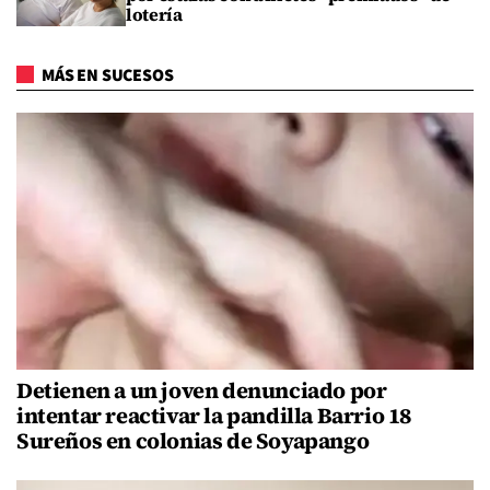
lotería
MÁS EN SUCESOS
Detienen a un joven denunciado por
intentar reactivar la pandilla Barrio 18
Sureños en colonias de Soyapango