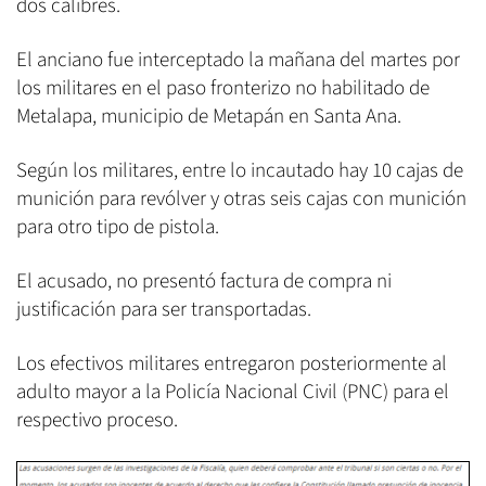
dos calibres.
El anciano fue interceptado la mañana del martes por
los militares en el paso fronterizo no habilitado de
Metalapa, municipio de Metapán en Santa Ana.
Según los militares, entre lo incautado hay 10 cajas de
munición para revólver y otras seis cajas con munición
para otro tipo de pistola.
El acusado, no presentó factura de compra ni
justificación para ser transportadas.
Los efectivos militares entregaron posteriormente al
adulto mayor a la Policía Nacional Civil (PNC) para el
respectivo proceso.