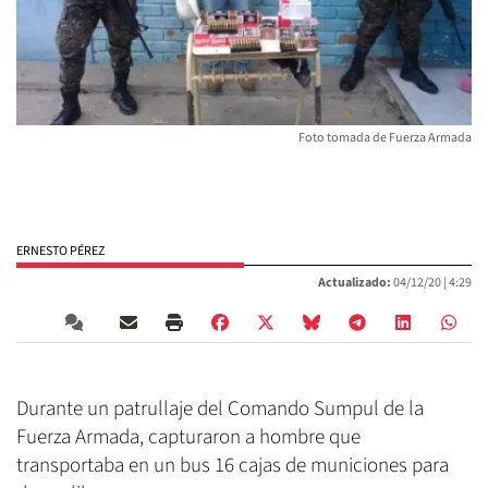
Foto tomada de Fuerza Armada
ERNESTO PÉREZ
Actualizado:
04/12/20 |
4:29
Durante un patrullaje del Comando Sumpul de la
Fuerza Armada, capturaron a hombre que
transportaba en un bus 16 cajas de municiones para