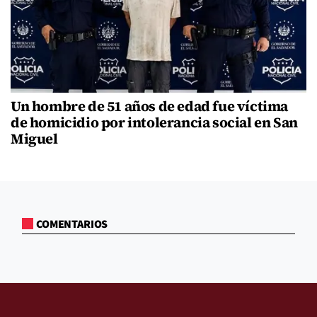
Un hombre de 51 años de edad fue víctima
de homicidio por intolerancia social en San
Miguel
COMENTARIOS