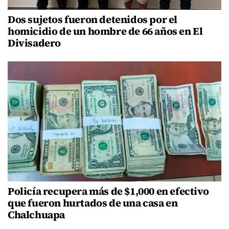
Dos sujetos fueron detenidos por el
homicidio de un hombre de 66 años en El
Divisadero
Policía recupera más de $1,000 en efectivo
que fueron hurtados de una casa en
Chalchuapa