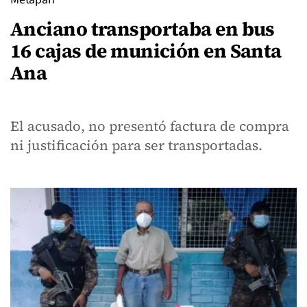
Anciano transportaba en bus
16 cajas de munición en Santa
Ana
El acusado, no presentó factura de compra
ni justificación para ser transportadas.