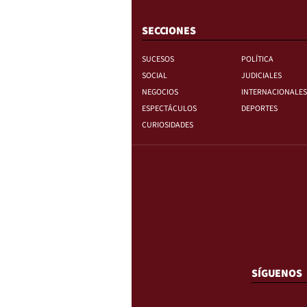
SECCIONES
SUCESOS
POLÍTICA
SOCIAL
JUDICIALES
NEGOCIOS
INTERNACIONALES
ESPECTÁCULOS
DEPORTES
CURIOSIDADES
SÍGUENOS