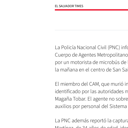
EL SALVADOR TIMES
La Policía Nacional Civil (PNC) i
Cuerpo de Agentes Metropolitanos
por un motorista de microbús de 
la mañana en el centro de San Sa
El miembro del CAM, que murió in
identificado por las autoridades
Magaña Tobar. El agente no sobrev
auxilios por personal del Sistem
La PNC además reportó la captur