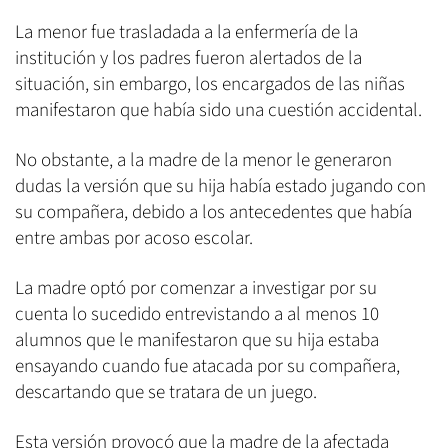
La menor fue trasladada a la enfermería de la
institución y los padres fueron alertados de la
situación, sin embargo, los encargados de las niñas
manifestaron que había sido una cuestión accidental.
No obstante, a la madre de la menor le generaron
dudas la versión que su hija había estado jugando con
su compañera, debido a los antecedentes que había
entre ambas por acoso escolar.
La madre optó por comenzar a investigar por su
cuenta lo sucedido entrevistando a al menos 10
alumnos que le manifestaron que su hija estaba
ensayando cuando fue atacada por su compañera,
descartando que se tratara de un juego.
Esta versión provocó que la madre de la afectada