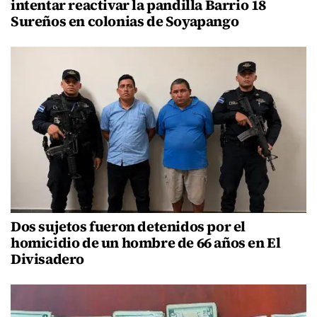
intentar reactivar la pandilla Barrio 18
Sureños en colonias de Soyapango
Dos sujetos fueron detenidos por el
homicidio de un hombre de 66 años en El
Divisadero