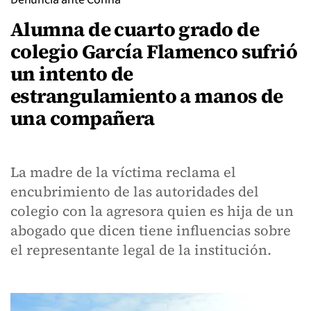
Alumna de cuarto grado de
colegio García Flamenco sufrió
un intento de
estrangulamiento a manos de
una compañera
La madre de la víctima reclama el
encubrimiento de las autoridades del
colegio con la agresora quien es hija de un
abogado que dicen tiene influencias sobre
el representante legal de la institución.