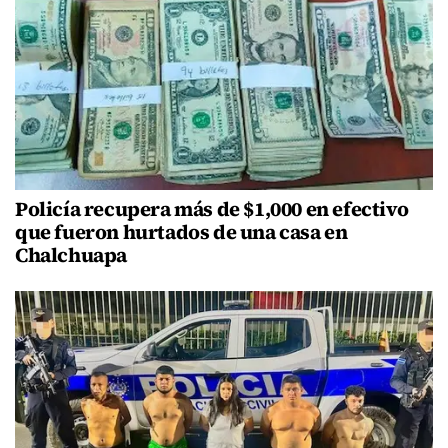
Policía recupera más de $1,000 en efectivo
que fueron hurtados de una casa en
Chalchuapa