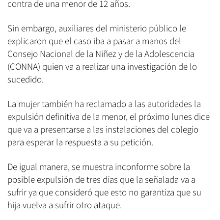
contra de una menor de 12 años.
Sin embargo, auxiliares del ministerio público le
explicaron que el caso iba a pasar a manos del
Consejo Nacional de la Niñez y de la Adolescencia
(CONNA) quien va a realizar una investigación de lo
sucedido.
La mujer también ha reclamado a las autoridades la
expulsión definitiva de la menor, el próximo lunes dice
que va a presentarse a las instalaciones del colegio
para esperar la respuesta a su petición.
De igual manera, se muestra inconforme sobre la
posible expulsión de tres días que la señalada va a
sufrir ya que consideró que esto no garantiza que su
hija vuelva a sufrir otro ataque.