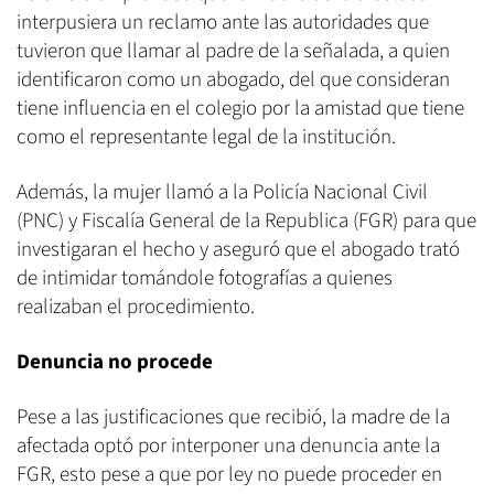
interpusiera un reclamo ante las autoridades que
tuvieron que llamar al padre de la señalada, a quien
identificaron como un abogado, del que consideran
tiene influencia en el colegio por la amistad que tiene
como el representante legal de la institución.
Además, la mujer llamó a la Policía Nacional Civil
(PNC) y Fiscalía General de la Republica (FGR) para que
investigaran el hecho y aseguró que el abogado trató
de intimidar tomándole fotografías a quienes
realizaban el procedimiento.
Denuncia no procede
Pese a las justificaciones que recibió, la madre de la
afectada optó por interponer una denuncia ante la
FGR, esto pese a que por ley no puede proceder en