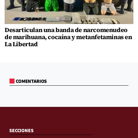
Desarticulan una banda de narcomenudeo
de marihuana, cocaína y metanfetaminas en
La Libertad
COMENTARIOS
SECCIONES