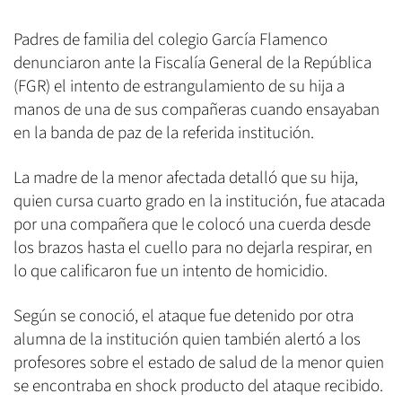
Padres de familia del colegio García Flamenco
denunciaron ante la Fiscalía General de la República
(FGR) el intento de estrangulamiento de su hija a
manos de una de sus compañeras cuando ensayaban
en la banda de paz de la referida institución.
La madre de la menor afectada detalló que su hija,
quien cursa cuarto grado en la institución, fue atacada
por una compañera que le colocó una cuerda desde
los brazos hasta el cuello para no dejarla respirar, en
lo que calificaron fue un intento de homicidio.
Según se conoció, el ataque fue detenido por otra
alumna de la institución quien también alertó a los
profesores sobre el estado de salud de la menor quien
se encontraba en shock producto del ataque recibido.