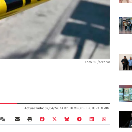
Foto EST/Archivo
Actualizado:
02/04/24 |
14:07
| TIEMPO DE LECTURA: 0 MIN.