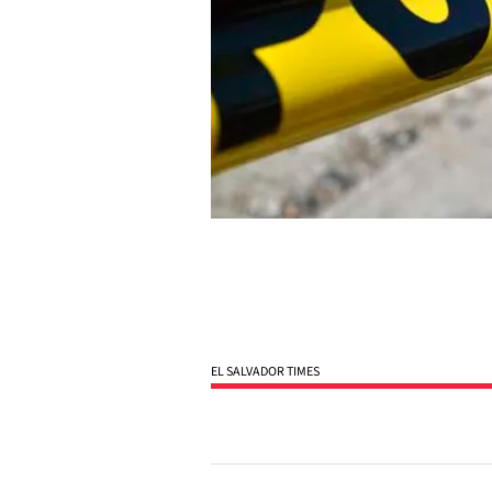
EL SALVADOR TIMES