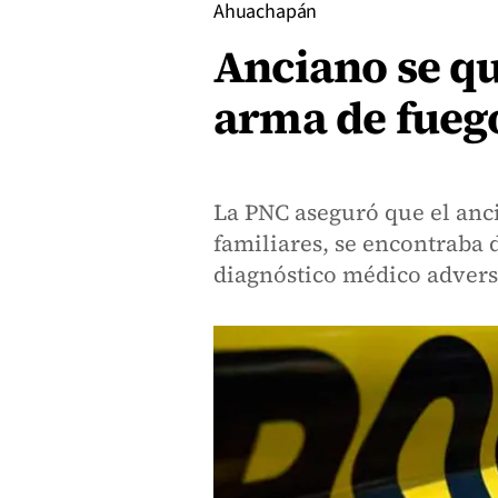
Ahuachapán
Anciano se qu
arma de fueg
La PNC aseguró que el anci
familiares, se encontraba
diagnóstico médico advers