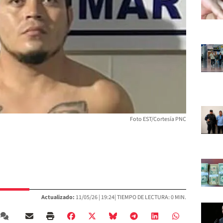
Foto EST/Cortesía PNC
Actualizado:
11/05/26 |
19:24
| TIEMPO DE LECTURA: 0 MIN.