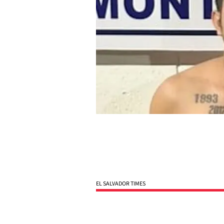
EL SALVADOR TIMES