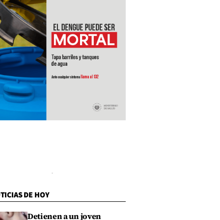
TICIAS DE HOY
Detienen a un joven