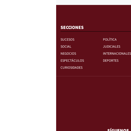
SECCIONES
SUCESOS
POLÍTICA
SOCIAL
JUDICIALES
NEGOCIOS
INTERNACIONALES
ESPECTÁCULOS
DEPORTES
CURIOSIDADES
SÍGUENOS