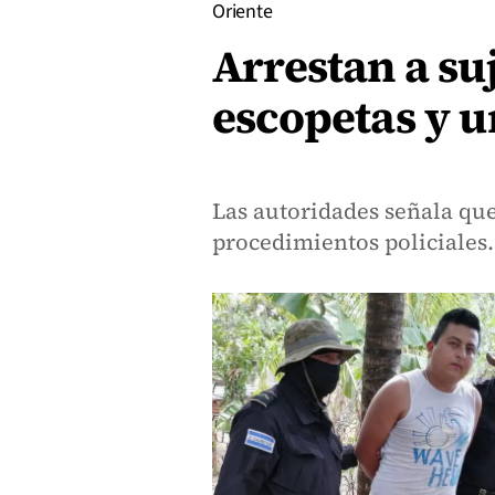
Oriente
Arrestan a suj
escopetas y u
Las autoridades señala que
procedimientos policiales