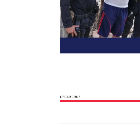
OSCAR CRUZ