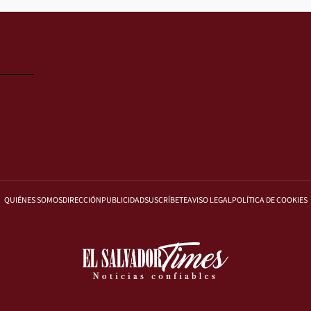
QUIÉNES SOMOS
DIRECCIÓN
PUBLICIDAD
SUSCRÍBETE
AVISO LEGAL
POLÍTICA DE COOKIES