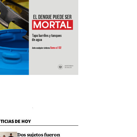
TICIAS DE HOY
Dos sujetos fueron