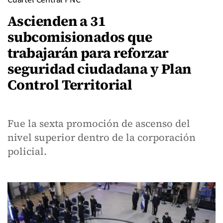
Ascienden a 31
subcomisionados que
trabajarán para reforzar
seguridad ciudadana y Plan
Control Territorial
Fue la sexta promoción de ascenso del
nivel superior dentro de la corporación
policial.