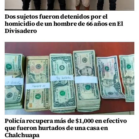
Dos sujetos fueron detenidos por el
homicidio de un hombre de 66 años en El
Divisadero
Policía recupera más de $1,000 en efectivo
que fueron hurtados de una casa en
Chalchuapa