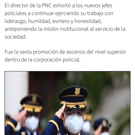
El director de la PNC exhortó a los nuevos jefes
policiales a continuar ejerciendo su trabajo con
liderazgo, humildad, esmero y honestidad,
anteponiendo la misión institucional al servicio de la
sociedad.
Fue la sexta promoción de ascenso del nivel superior
dentro de la corporación policial.