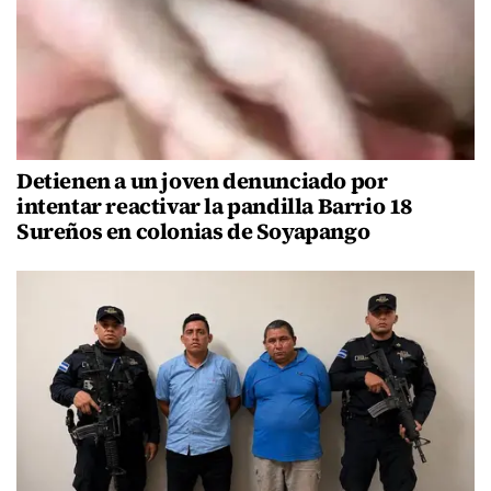
Detienen a un joven denunciado por
intentar reactivar la pandilla Barrio 18
Sureños en colonias de Soyapango