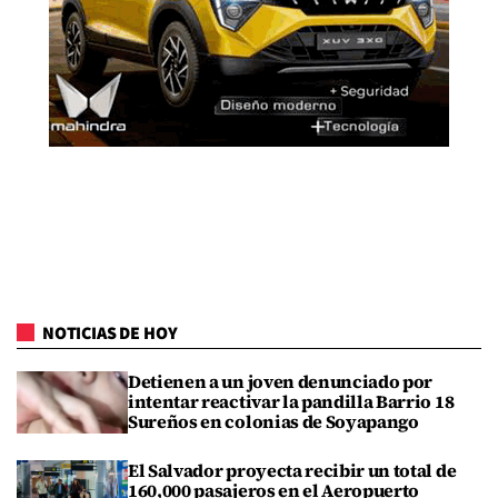
NOTICIAS DE HOY
Detienen a un joven denunciado por
intentar reactivar la pandilla Barrio 18
Sureños en colonias de Soyapango
El Salvador proyecta recibir un total de
160,000 pasajeros en el Aeropuerto