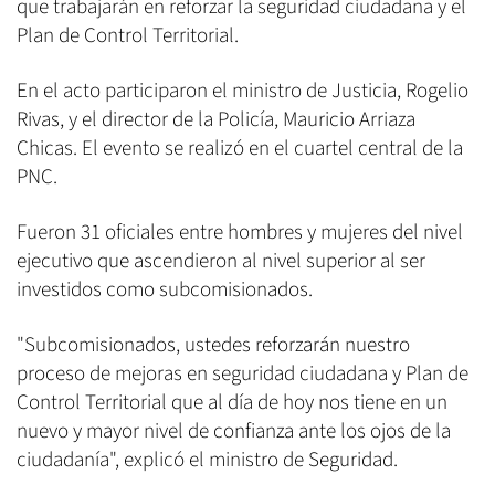
que trabajarán en reforzar la seguridad ciudadana y el
Plan de Control Territorial.
En el acto participaron el ministro de Justicia, Rogelio
Rivas, y el director de la Policía, Mauricio Arriaza
Chicas. El evento se realizó en el cuartel central de la
PNC.
Fueron 31 oficiales entre hombres y mujeres del nivel
ejecutivo que ascendieron al nivel superior al ser
investidos como subcomisionados.
"Subcomisionados, ustedes reforzarán nuestro
proceso de mejoras en seguridad ciudadana y Plan de
Control Territorial que al día de hoy nos tiene en un
nuevo y mayor nivel de confianza ante los ojos de la
ciudadanía", explicó el ministro de Seguridad.