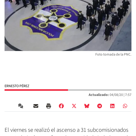
Foto tomada de la PNC.
ERNESTO PÉREZ
Actualizado:
04/08/20 |
7:57
El viernes se realizó el ascenso a 31 subcomisionados