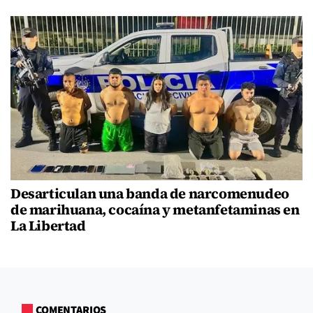
Desarticulan una banda de narcomenudeo
de marihuana, cocaína y metanfetaminas en
La Libertad
COMENTARIOS