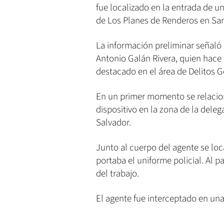
fue localizado en la entrada de u
de Los Planes de Renderos en San
La información preliminar señaló 
Antonio Galán Rivera, quien hace 
destacado en el área de Delitos 
En un primer momento se relacion
dispositivo en la zona de la dele
Salvador.
Junto al cuerpo del agente se lo
portaba el uniforme policial. Al p
del trabajo.
El agente fue interceptado en una 