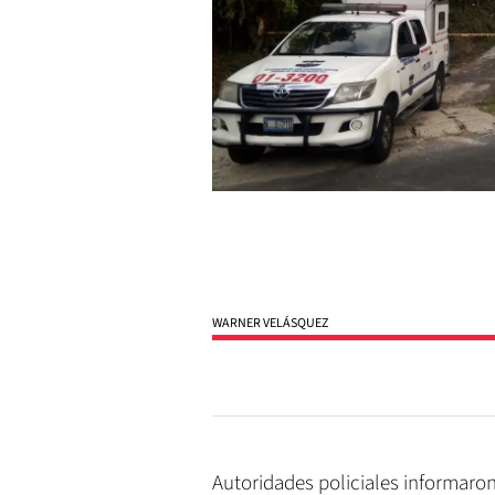
WARNER VELÁSQUEZ
Autoridades policiales informaron