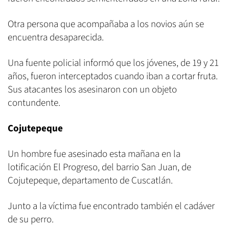
Otra persona que acompañaba a los novios aún se
encuentra desaparecida.
Una fuente policial informó que los jóvenes, de 19 y 21
años, fueron interceptados cuando iban a cortar fruta.
Sus atacantes los asesinaron con un objeto
contundente.
Cojutepeque
Un hombre fue asesinado esta mañana en la
lotificación El Progreso, del barrio San Juan, de
Cojutepeque, departamento de Cuscatlán.
Junto a la víctima fue encontrado también el cadáver
de su perro.