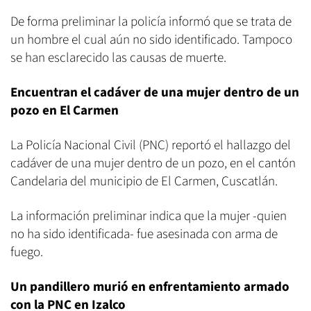
De forma preliminar la policía informó que se trata de
un hombre el cual aún no sido identificado. Tampoco
se han esclarecido las causas de muerte.
Encuentran el cadáver de una mujer dentro de un
pozo en El Carmen
La Policía Nacional Civil (PNC) reportó el hallazgo del
cadáver de una mujer dentro de un pozo, en el cantón
Candelaria del municipio de El Carmen, Cuscatlán.
La información preliminar indica que la mujer -quien
no ha sido identificada- fue asesinada con arma de
fuego.
Un pandillero murió en enfrentamiento armado
con la PNC en Izalco