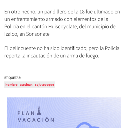
En otro hecho, un pandillero de la 18 fue ultimado en
un enfrentamiento armado con elementos de la
Policía en el cantón Huiscoyolate, del municipio de
Izalco, en Sonsonate.
El delincuente no ha sido identificado; pero la Policía
reporta la incautación de un arma de fuego.
ETIQUETAS:
hombre
asesinan
cojutepeque