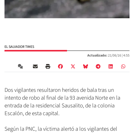
EL SALVADOR TIMES
Actualizado:
21/06/16 |
4:55
Dos vigilantes resultaron heridos de bala tras un
intento de robo al final de la 93 avenida Norte en la
entrada de la residencial Sausalito, de la colonia
Escalón, de esta capital.
Según la PNC, la víctima alertó a los vigilantes del