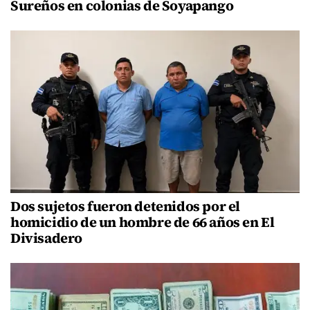
Sureños en colonias de Soyapango
Dos sujetos fueron detenidos por el
homicidio de un hombre de 66 años en El
Divisadero