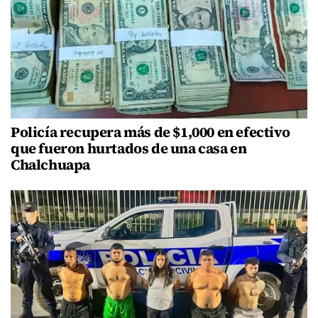
Policía recupera más de $1,000 en efectivo
que fueron hurtados de una casa en
Chalchuapa