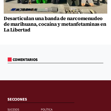
Desarticulan una banda de narcomenudeo
de marihuana, cocaína y metanfetaminas en
La Libertad
COMENTARIOS
SECCIONES
SUCESOS
POLÍTICA