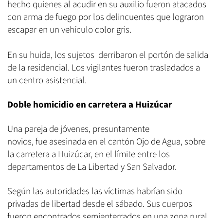
hecho quienes al acudir en su auxilio fueron atacados
con arma de fuego por los delincuentes que lograron
escapar en un vehículo color gris.
En su huida, los sujetos derribaron el portón de salida
de la residencial. Los vigilantes fueron trasladados a
un centro asistencial.
Doble homicidio en carretera a Huizúcar
Una pareja de jóvenes, presuntamente
novios, fue asesinada en el cantón Ojo de Agua, sobre
la carretera a Huizúcar, en el límite entre los
departamentos de La Libertad y San Salvador.
Según las autoridades las víctimas habrían sido
privadas de libertad desde el sábado. Sus cuerpos
fueron encontrados semienterrados en una zona rural.