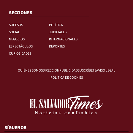
SECCIONES
SUCESOS
POLÍTICA
SOCIAL
JUDICIALES
NEGOCIOS
INTERNACIONALES
ESPECTÁCULOS
DEPORTES
CURIOSIDADES
QUIÉNES SOMOS
DIRECCIÓN
PUBLICIDAD
SUSCRÍBETE
AVISO LEGAL
POLÍTICA DE COOKIES
SÍGUENOS