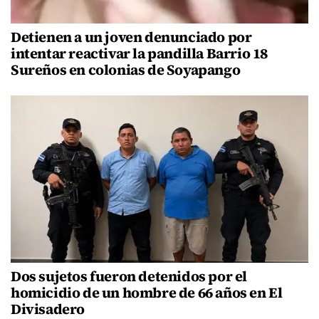
Detienen a un joven denunciado por
intentar reactivar la pandilla Barrio 18
Sureños en colonias de Soyapango
Dos sujetos fueron detenidos por el
homicidio de un hombre de 66 años en El
Divisadero