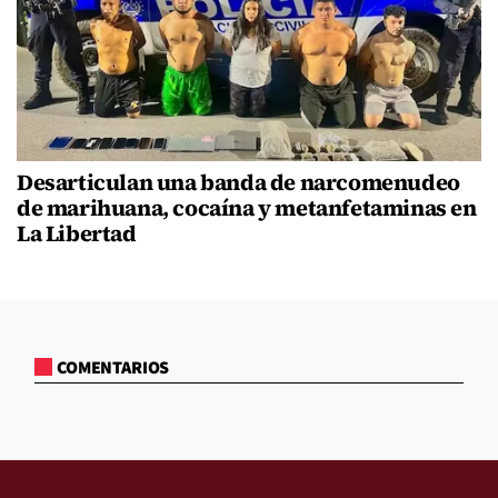
Desarticulan una banda de narcomenudeo
de marihuana, cocaína y metanfetaminas en
La Libertad
COMENTARIOS