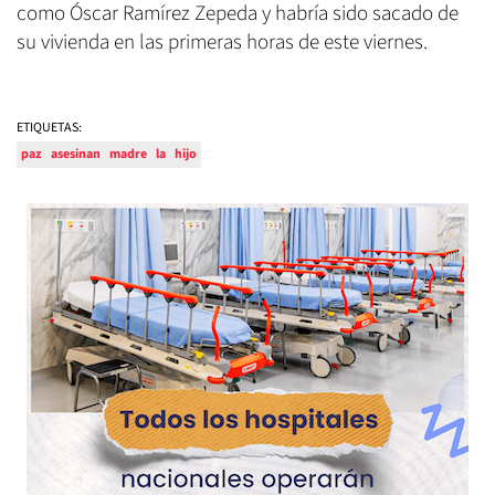
como Óscar Ramírez Zepeda y habría sido sacado de
su vivienda en las primeras horas de este viernes.
ETIQUETAS:
paz
asesinan
madre
la
hijo