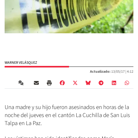
WARNER VELÁSQUEZ
Actualizado:
13/05/17 |
4:12
Una madre y su hijo fueron asesinados en horas de la
noche del jueves en el cantón La Cuchilla de San Luis
Talpa en La Paz.