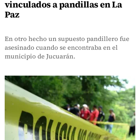
vinculados a pandillas en La
Paz
En otro hecho un supuesto pandillero fue
asesinado cuando se encontraba en el
municipio de Jucuarán.