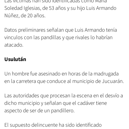
Las víctimas han sido identificadas como María
Soledad Iglesias, de 53 años y su hijo Luis Armando
Núñez, de 20 años.
Datos preliminares señalan que Luis Armando tenía
vinculos con las pandillas y que rivales lo habrían
atacado.
Usulután
Un hombre fue asesinado en horas de la madrugada
en la carretera que conduce al municipio de Jucuarán.
Las autoridades que procesan la escena en el desvío a
dicho municipio y señalan que el cadáver tiene
aspecto de ser de un pandillero.
El supuesto delincuente ha sido identificado