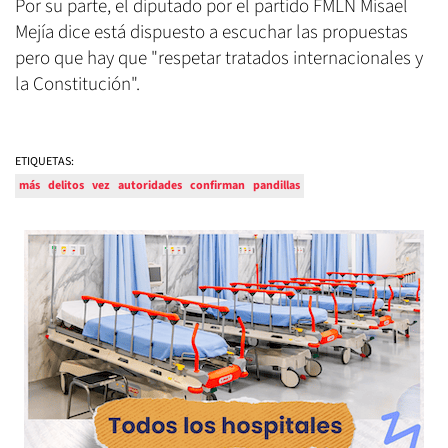
Por su parte, el diputado por el partido FMLN Misael
Mejía dice está dispuesto a escuchar las propuestas
pero que hay que "respetar tratados internacionales y
la Constitución".
ETIQUETAS:
más
delitos
vez
autoridades
confirman
pandillas