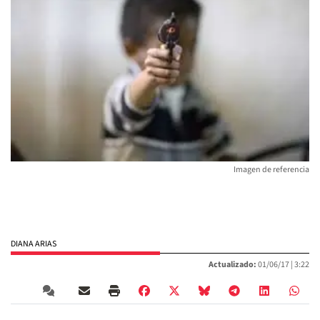
Imagen de referencia
DIANA ARIAS
Actualizado:
01/06/17 |
3:22