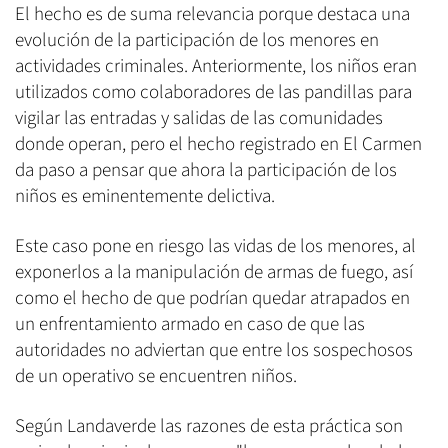
El hecho es de suma relevancia porque destaca una
evolución de la participación de los menores en
actividades criminales. Anteriormente, los niños eran
utilizados como colaboradores de las pandillas para
vigilar las entradas y salidas de las comunidades
donde operan, pero el hecho registrado en El Carmen
da paso a pensar que ahora la participación de los
niños es eminentemente delictiva.
Este caso pone en riesgo las vidas de los menores, al
exponerlos a la manipulación de armas de fuego, así
como el hecho de que podrían quedar atrapados en
un enfrentamiento armado en caso de que las
autoridades no adviertan que entre los sospechosos
de un operativo se encuentren niños.
Según Landaverde las razones de esta práctica son