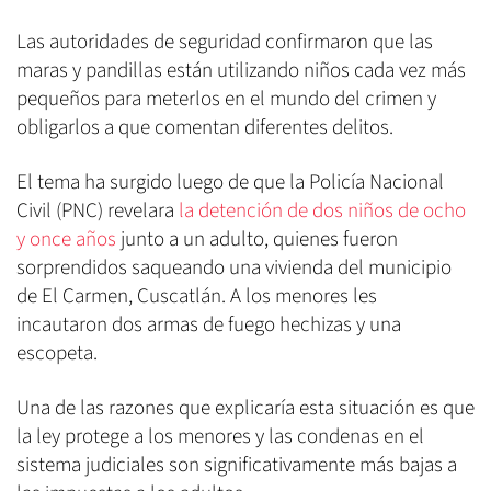
Las autoridades de seguridad confirmaron que las
maras y pandillas están utilizando niños cada vez más
pequeños para meterlos en el mundo del crimen y
obligarlos a que comentan diferentes delitos.
El tema ha surgido luego de que la Policía Nacional
Civil (PNC) revelara
la detención de dos niños de ocho
y once años
junto a un adulto, quienes fueron
sorprendidos saqueando una vivienda del municipio
de El Carmen, Cuscatlán. A los menores les
incautaron dos armas de fuego hechizas y una
escopeta.
Una de las razones que explicaría esta situación es que
la ley protege a los menores y las condenas en el
sistema judiciales son significativamente más bajas a