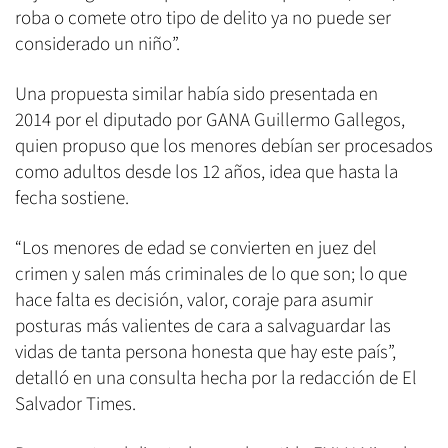
roba o comete otro tipo de delito ya no puede ser
considerado un niño”.
Una propuesta similar había sido presentada en
2014 por el diputado por GANA Guillermo Gallegos,
quien propuso que los menores debían ser procesados
como adultos desde los 12 años, idea que hasta la
fecha sostiene.
“Los menores de edad se convierten en juez del
crimen y salen más criminales de lo que son; lo que
hace falta es decisión, valor, coraje para asumir
posturas más valientes de cara a salvaguardar las
vidas de tanta persona honesta que hay este país”,
detalló en una consulta hecha por la redacción de El
Salvador Times.