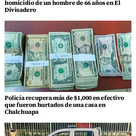
homicidio de un hombre de 66 años en El
Divisadero
Policía recupera más de $1,000 en efectivo
que fueron hurtados de una casa en
Chalchuapa