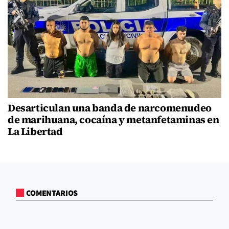
Desarticulan una banda de narcomenudeo
de marihuana, cocaína y metanfetaminas en
La Libertad
COMENTARIOS