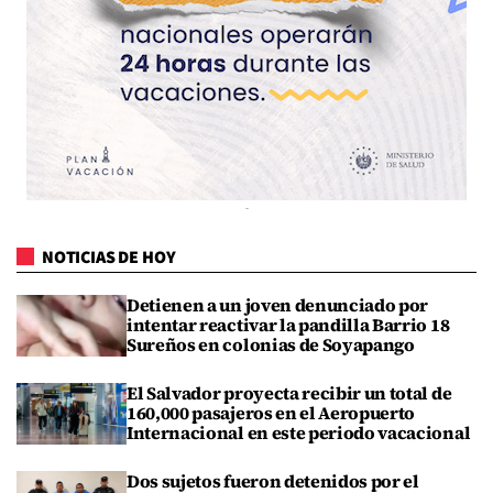
NOTICIAS DE HOY
Detienen a un joven denunciado por
intentar reactivar la pandilla Barrio 18
Sureños en colonias de Soyapango
El Salvador proyecta recibir un total de
160,000 pasajeros en el Aeropuerto
Internacional en este periodo vacacional
Dos sujetos fueron detenidos por el