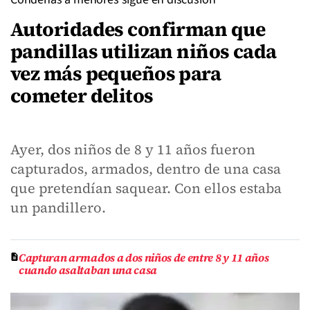
Autoridades confirman que
pandillas utilizan niños cada
vez más pequeños para
cometer delitos
Ayer, dos niños de 8 y 11 años fueron
capturados, armados, dentro de una casa
que pretendían saquear. Con ellos estaba
un pandillero.
Capturan armados a dos niños de entre 8 y 11 años
cuando asaltaban una casa