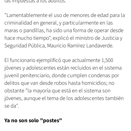
las impuestas a los adultos.
"Lamentablemente el uso de menores de edad para la
criminalidad en general, y particularmente en las
maras o pandillas, ha sido una forma de operar desde
hace mucho tiempo", explicó el ministro de Justicia y
Seguridad Pública, Mauricio Ramírez Landaverde.
El funcionario ejemplificó que actualmente 1,500
jóvenes y adolescentes están recluidos en el sistema
juvenil penitenciario, donde cumplen condenas por
delitos que van desde robos hasta homicidios; no
obstante "la mayoría que está en el sistema son
jóvenes, aunque el tema de los adolescentes también
se da".
Ya no son solo "postes"