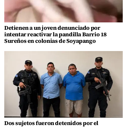
Detienen a un joven denunciado por
intentar reactivar la pandilla Barrio 18
Sureños en colonias de Soyapango
Dos sujetos fueron detenidos por el