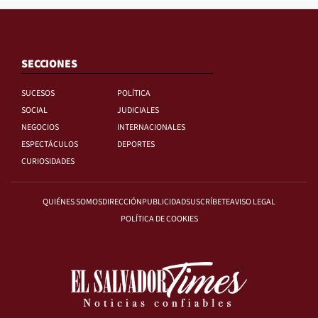
SECCIONES
SUCESOS
POLÍTICA
SOCIAL
JUDICIALES
NEGOCIOS
INTERNACIONALES
ESPECTÁCULOS
DEPORTES
CURIOSIDADES
QUIÉNES SOMOS
DIRECCIÓN
PUBLICIDAD
SUSCRÍBETE
AVISO LEGAL
POLÍTICA DE COOKIES