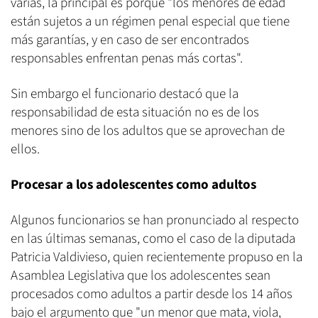
varias, la principal es porque "los menores de edad
están sujetos a un régimen penal especial que tiene
más garantías, y en caso de ser encontrados
responsables enfrentan penas más cortas".
Sin embargo el funcionario destacó que la
responsabilidad de esta situación no es de los
menores sino de los adultos que se aprovechan de
ellos.
Procesar a los adolescentes como adultos
Algunos funcionarios se han pronunciado al respecto
en las últimas semanas, como el caso de la diputada
Patricia Valdivieso, quien recientemente propuso en la
Asamblea Legislativa que los adolescentes sean
procesados como adultos a partir desde los 14 años
bajo el argumento que "un menor que mata, viola,